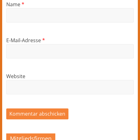
Name
*
E-Mail-Adresse
*
Website
Mitgliedsfirmen