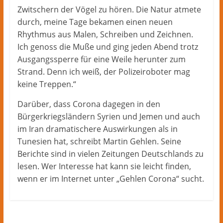
Zwitschern der Vögel zu hören. Die Natur atmete
durch, meine Tage bekamen einen neuen
Rhythmus aus Malen, Schreiben und Zeichnen.
Ich genoss die Muße und ging jeden Abend trotz
Ausgangssperre für eine Weile herunter zum
Strand. Denn ich weiß, der Polizeiroboter mag
keine Treppen.“
Darüber, dass Corona dagegen in den
Bürgerkriegsländern Syrien und Jemen und auch
im Iran dramatischere Auswirkungen als in
Tunesien hat, schreibt Martin Gehlen. Seine
Berichte sind in vielen Zeitungen Deutschlands zu
lesen. Wer Interesse hat kann sie leicht finden,
wenn er im Internet unter „Gehlen Corona“ sucht.