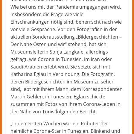
Wie bei uns mit der Pandemie umgegangen wird,
insbesondere die Frage wie viele
Einschränkungen nötig sind, beherrscht nach wie
vor viele Gespräche. Vor den Fotografien in der
aktuellen Sonderausstellung „Bildergeschichten –
Der Nahe Osten und wir“ stehend, hat sich
Museumsleiterin Sonja Langkafel allerdings
gefragt, wie Corona in Tunesien, im Iran oder
Saudi-Arabien erlebt wird. Sie setzte sich mit
Katharina Eglau in Verbindung. Die Fotografin,
deren Bildergeschichten im Museum zu sehen
sind, lebt mit ihrem Mann, dem Korrespondenten
Martin Gehlen, in Tunesien. Eglau schickte
zusammen mit Fotos von ihrem Corona-Leben in
der Nähe von Tunis folgenden Bericht:
„In den ersten Wochen war ein Roboter der
heimliche Corona-Star in Tunesien. Blinkend und