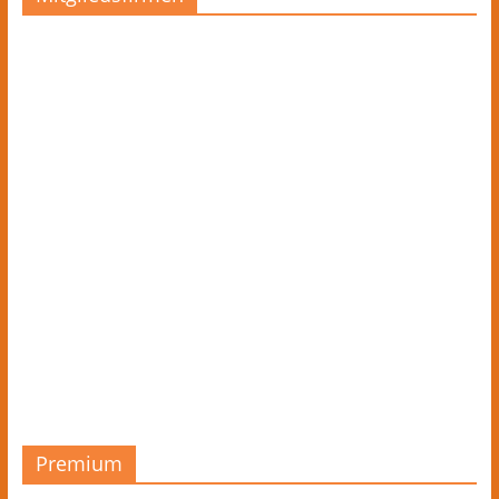
Premium