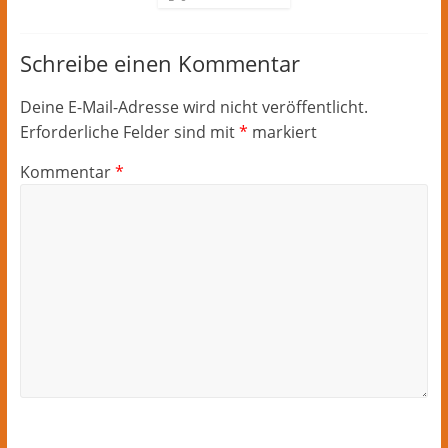
Schreibe einen Kommentar
Deine E-Mail-Adresse wird nicht veröffentlicht.
Erforderliche Felder sind mit
*
markiert
Kommentar
*