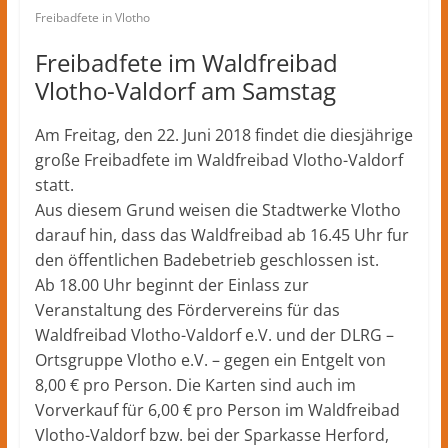
Freibadfete in Vlotho
Freibadfete im Waldfreibad
Vlotho-Valdorf am Samstag
Am Freitag, den 22. Juni 2018 findet die diesjährige
große Freibadfete im Waldfreibad Vlotho-Valdorf
statt.
Aus diesem Grund weisen die Stadtwerke Vlotho
darauf hin, dass das Waldfreibad ab 16.45 Uhr fur
den öffentlichen Badebetrieb geschlossen ist.
Ab 18.00 Uhr beginnt der Einlass zur
Veranstaltung des Fördervereins für das
Waldfreibad Vlotho-Valdorf e.V. und der DLRG –
Ortsgruppe Vlotho e.V. – gegen ein Entgelt von
8,00 € pro Person. Die Karten sind auch im
Vorverkauf für 6,00 € pro Person im Waldfreibad
Vlotho-Valdorf bzw. bei der Sparkasse Herford,