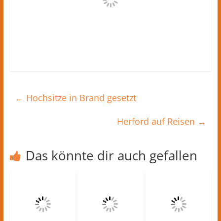
←
Hochsitze in Brand gesetzt
Herford auf Reisen
→
Das könnte dir auch gefallen