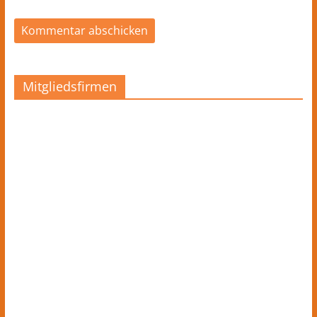
Mitgliedsfirmen