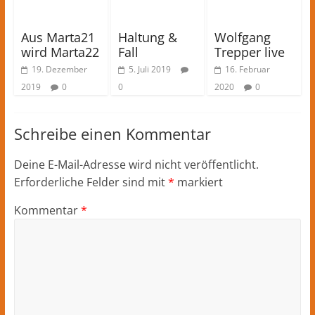
Aus Marta21
Haltung &
Wolfgang
wird Marta22
Fall
Trepper live
19. Dezember
5. Juli 2019
16. Februar
2019
0
0
2020
0
Schreibe einen Kommentar
Deine E-Mail-Adresse wird nicht veröffentlicht.
Erforderliche Felder sind mit
*
markiert
Kommentar
*