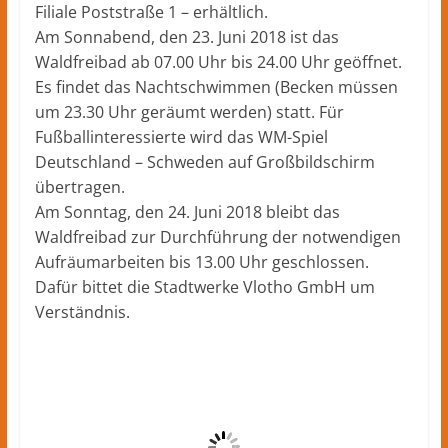
Filiale Poststraße 1 – erhältlich.
Am Sonnabend, den 23. Juni 2018 ist das
Waldfreibad ab 07.00 Uhr bis 24.00 Uhr geöffnet.
Es findet das Nachtschwimmen (Becken müssen
um 23.30 Uhr geräumt werden) statt. Für
Fußballinteressierte wird das WM-Spiel
Deutschland – Schweden auf Großbildschirm
übertragen.
Am Sonntag, den 24. Juni 2018 bleibt das
Waldfreibad zur Durchführung der notwendigen
Aufräumarbeiten bis 13.00 Uhr geschlossen.
Dafür bittet die Stadtwerke Vlotho GmbH um
Verständnis.