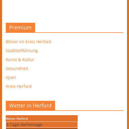
Premium
Blitzer im Kreis Herford
Stadtteilführung
Kunst & Kultur
Gesundheit
Sport
Kreis Herford
Wetter in Herford
Wetter Herford
3-Tage-Vorhersage