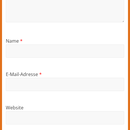
Name
*
E-Mail-Adresse
*
Website