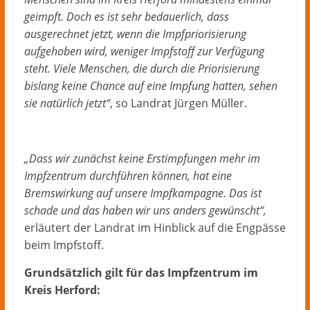
geimpft. Doch es ist sehr bedauerlich, dass
ausgerechnet jetzt, wenn die Impfpriorisierung
aufgehoben wird, weniger Impfstoff zur Verfügung
steht. Viele Menschen, die durch die Priorisierung
bislang keine Chance auf eine Impfung hatten, sehen
sie natürlich jetzt“
, so Landrat Jürgen Müller.
„Dass wir zunächst keine Erstimpfungen mehr im
Impfzentrum durchführen können, hat eine
Bremswirkung auf unsere Impfkampagne. Das ist
schade und das haben wir uns anders gewünscht“,
erläutert der Landrat im Hinblick auf die Engpässe
beim Impfstoff.
Grundsätzlich gilt für das Impfzentrum im
Kreis Herford: