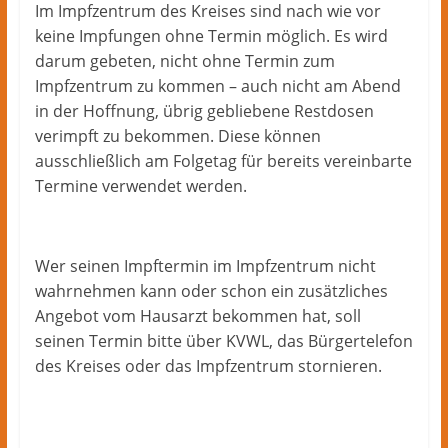
Im Impfzentrum des Kreises sind nach wie vor
keine Impfungen ohne Termin möglich. Es wird
darum gebeten, nicht ohne Termin zum
Impfzentrum zu kommen – auch nicht am Abend
in der Hoffnung, übrig gebliebene Restdosen
verimpft zu bekommen. Diese können
ausschließlich am Folgetag für bereits vereinbarte
Termine verwendet werden.
Wer seinen Impftermin im Impfzentrum nicht
wahrnehmen kann oder schon ein zusätzliches
Angebot vom Hausarzt bekommen hat, soll
seinen Termin bitte über KVWL, das Bürgertelefon
des Kreises oder das Impfzentrum stornieren.