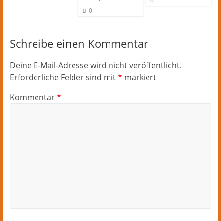
0
0
Schreibe einen Kommentar
Deine E-Mail-Adresse wird nicht veröffentlicht.
Erforderliche Felder sind mit
*
markiert
Kommentar
*