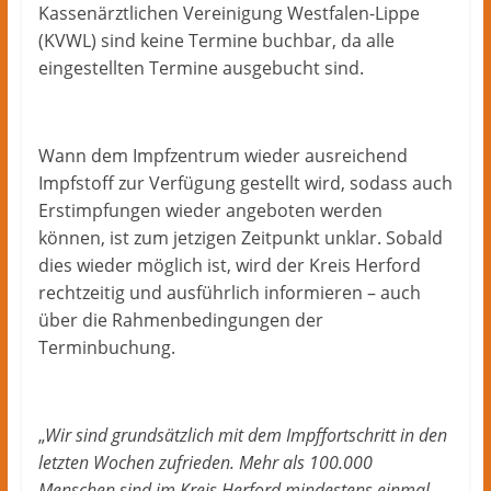
Kassenärztlichen Vereinigung Westfalen-Lippe
(KVWL) sind keine Termine buchbar, da alle
eingestellten Termine ausgebucht sind.
Wann dem Impfzentrum wieder ausreichend
Impfstoff zur Verfügung gestellt wird, sodass auch
Erstimpfungen wieder angeboten werden
können, ist zum jetzigen Zeitpunkt unklar. Sobald
dies wieder möglich ist, wird der Kreis Herford
rechtzeitig und ausführlich informieren – auch
über die Rahmenbedingungen der
Terminbuchung.
„
Wir sind grundsätzlich mit dem Impffortschritt in den
letzten Wochen zufrieden. Mehr als 100.000
Menschen sind im Kreis Herford mindestens einmal