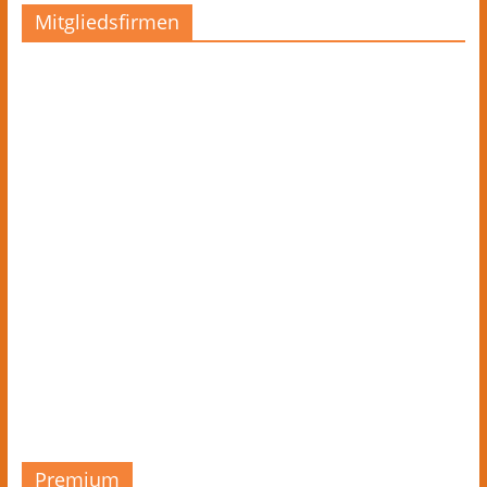
Mitgliedsfirmen
Premium