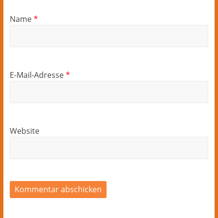
Name
*
E-Mail-Adresse
*
Website