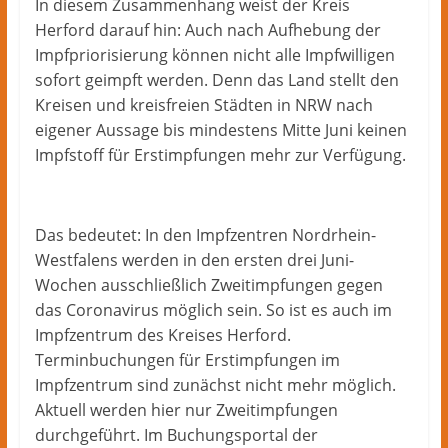
In diesem Zusammenhang weist der Kreis
Herford darauf hin: Auch nach Aufhebung der
Impfpriorisierung können nicht alle Impfwilligen
sofort geimpft werden. Denn das Land stellt den
Kreisen und kreisfreien Städten in NRW nach
eigener Aussage bis mindestens Mitte Juni keinen
Impfstoff für Erstimpfungen mehr zur Verfügung.
Das bedeutet: In den Impfzentren Nordrhein-
Westfalens werden in den ersten drei Juni-
Wochen ausschließlich Zweitimpfungen gegen
das Coronavirus möglich sein. So ist es auch im
Impfzentrum des Kreises Herford.
Terminbuchungen für Erstimpfungen im
Impfzentrum sind zunächst nicht mehr möglich.
Aktuell werden hier nur Zweitimpfungen
durchgeführt. Im Buchungsportal der