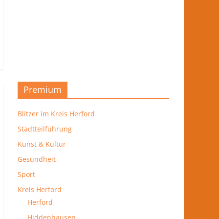
Premium
Blitzer im Kreis Herford
Stadtteilführung
Kunst & Kultur
Gesundheit
Sport
Kreis Herford
Herford
Hiddenhausen