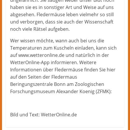
ungefährlich. Sie saugen weder unser Blut noch
haben sie es in sonstiger Art und Weise auf uns
abgesehen. Fledermäuse leben vielmehr so still
und verborgen, dass sie auch der Wissenschaft
noch viele Rätsel aufgeben.
Wer wissen möchte, wann auch bei uns die
Temperaturen zum Kuscheln einladen, kann sich
auf www.wetteronline.de und natürlich in der
WetterOnline-App informieren. Weitere
Informationen über Fledermäuse finden Sie hier
auf den Seiten der Fledermaus
Beringungszentrale Bonn am Zoologischen
Forschungsmuseum Alexander Koenig (ZFMK):
Bild und Text: WetterOnline.de