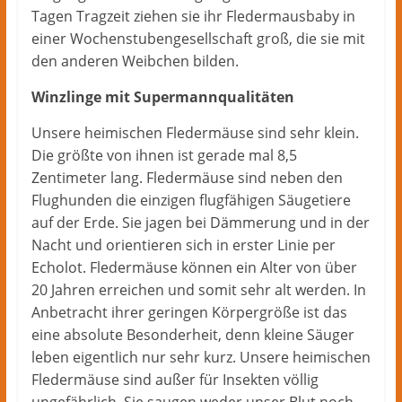
Tagen Tragzeit ziehen sie ihr Fledermausbaby in
einer Wochenstubengesellschaft groß, die sie mit
den anderen Weibchen bilden.
Winzlinge mit Supermannqualitäten
Unsere heimischen Fledermäuse sind sehr klein.
Die größte von ihnen ist gerade mal 8,5
Zentimeter lang. Fledermäuse sind neben den
Flughunden die einzigen flugfähigen Säugetiere
auf der Erde. Sie jagen bei Dämmerung und in der
Nacht und orientieren sich in erster Linie per
Echolot. Fledermäuse können ein Alter von über
20 Jahren erreichen und somit sehr alt werden. In
Anbetracht ihrer geringen Körpergröße ist das
eine absolute Besonderheit, denn kleine Säuger
leben eigentlich nur sehr kurz. Unsere heimischen
Fledermäuse sind außer für Insekten völlig