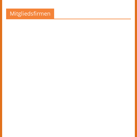
Mitgliedsfirmen