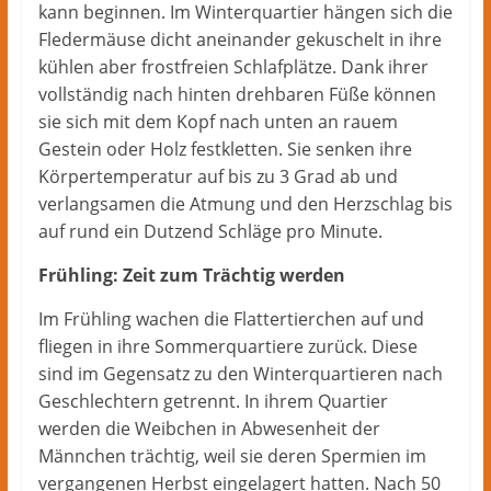
kann beginnen. Im Winterquartier hängen sich die
Fledermäuse dicht aneinander gekuschelt in ihre
kühlen aber frostfreien Schlafplätze. Dank ihrer
vollständig nach hinten drehbaren Füße können
sie sich mit dem Kopf nach unten an rauem
Gestein oder Holz festkletten. Sie senken ihre
Körpertemperatur auf bis zu 3 Grad ab und
verlangsamen die Atmung und den Herzschlag bis
auf rund ein Dutzend Schläge pro Minute.
Frühling: Zeit zum Trächtig werden
Im Frühling wachen die Flattertierchen auf und
fliegen in ihre Sommerquartiere zurück. Diese
sind im Gegensatz zu den Winterquartieren nach
Geschlechtern getrennt. In ihrem Quartier
werden die Weibchen in Abwesenheit der
Männchen trächtig, weil sie deren Spermien im
vergangenen Herbst eingelagert hatten. Nach 50