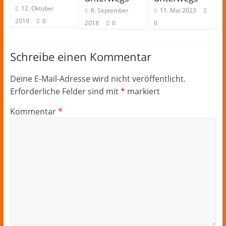
12. Oktober
8. September
11. Mai 2023
2019
0
2018
0
0
Schreibe einen Kommentar
Deine E-Mail-Adresse wird nicht veröffentlicht.
Erforderliche Felder sind mit
*
markiert
Kommentar
*