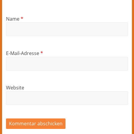
Name
*
E-Mail-Adresse
*
Website