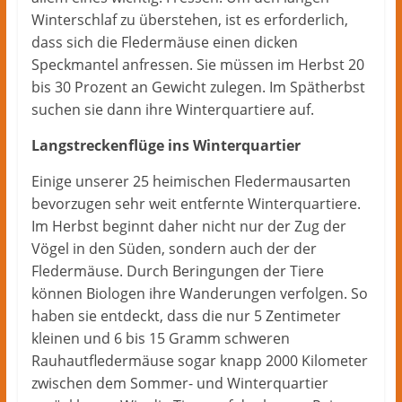
Winterschlaf zu überstehen, ist es erforderlich,
dass sich die Fledermäuse einen dicken
Speckmantel anfressen. Sie müssen im Herbst 20
bis 30 Prozent an Gewicht zulegen. Im Spätherbst
suchen sie dann ihre Winterquartiere auf.
Langstreckenflüge ins Winterquartier
Einige unserer 25 heimischen Fledermausarten
bevorzugen sehr weit entfernte Winterquartiere.
Im Herbst beginnt daher nicht nur der Zug der
Vögel in den Süden, sondern auch der der
Fledermäuse. Durch Beringungen der Tiere
können Biologen ihre Wanderungen verfolgen. So
haben sie entdeckt, dass die nur 5 Zentimeter
kleinen und 6 bis 15 Gramm schweren
Rauhautfledermäuse sogar knapp 2000 Kilometer
zwischen dem Sommer- und Winterquartier