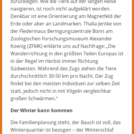
zurücklegen. Wie die Tiere auf der langen Reise
navigieren, ist noch nicht aufgeklärt worden.
Denkbar ist eine Orientierung am Magnetfeld der
Erde oder aber an Landmarken. Thalia Jentke von
der Fledermaus Beringungszentrale Bonn am
Zoologischen Forschungsmuseum Alexander
Koenig (ZFMK) erklärte uns auf Nachfrage: „Die
Wanderrichtung in den größten Teilen Europas ist
in der Regel im Herbst immer Richtung
Südwesten. Während des Zugs ziehen die Tiere
durchschnittlich 30-50 km pro Nacht. Der Zug
findet bei den meisten Individuen zur selben Zeit
statt, jedoch nicht in mit Vögeln vergleichbar
großen Schwärmen.“
Der Winter kann kommen
Die Familienplanung steht, der Bauch ist voll, das
Winterquartier ist bezogen – der Winterschlaf