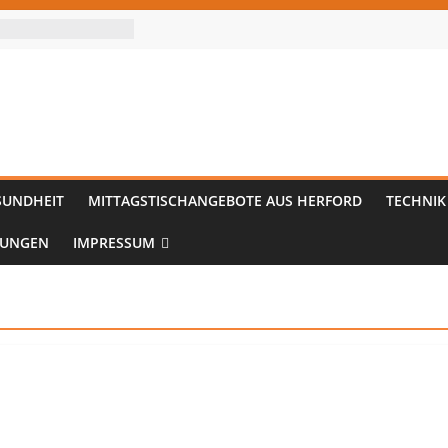
SUNDHEIT
MITTAGSTISCHANGEBOTE AUS HERFORD
TECHNIK
TUNGEN
IMPRESSUM