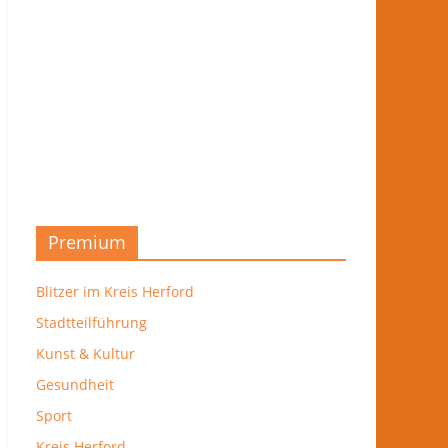
Premium
Blitzer im Kreis Herford
Stadtteilführung
Kunst & Kultur
Gesundheit
Sport
Kreis Herford