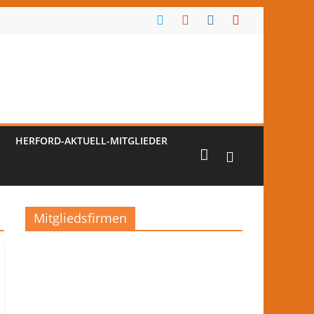
HERFORD-AKTUELL-MITGLIEDER
Mitgliedsfirmen