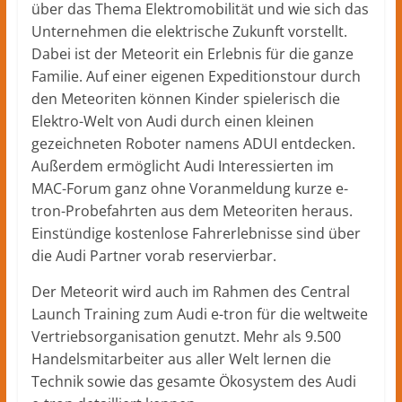
über das Thema Elektromobilität und wie sich das
Unternehmen die elektrische Zukunft vorstellt.
Dabei ist der Meteorit ein Erlebnis für die ganze
Familie. Auf einer eigenen Expeditionstour durch
den Meteoriten können Kinder spielerisch die
Elektro-Welt von Audi durch einen kleinen
gezeichneten Roboter namens ADUI entdecken.
Außerdem ermöglicht Audi Interessierten im
MAC-Forum ganz ohne Voranmeldung kurze e-
tron-Probefahrten aus dem Meteoriten heraus.
Einstündige kostenlose Fahrerlebnisse sind über
die Audi Partner vorab reservierbar.
Der Meteorit wird auch im Rahmen des Central
Launch Training zum Audi e-tron für die weltweite
Vertriebsorganisation genutzt. Mehr als 9.500
Handelsmitarbeiter aus aller Welt lernen die
Technik sowie das gesamte Ökosystem des Audi