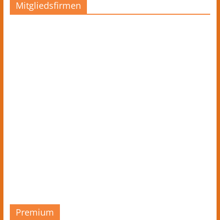
Mitgliedsfirmen
Premium