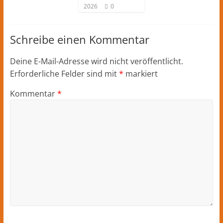
2026
0
Schreibe einen Kommentar
Deine E-Mail-Adresse wird nicht veröffentlicht.
Erforderliche Felder sind mit
*
markiert
Kommentar
*