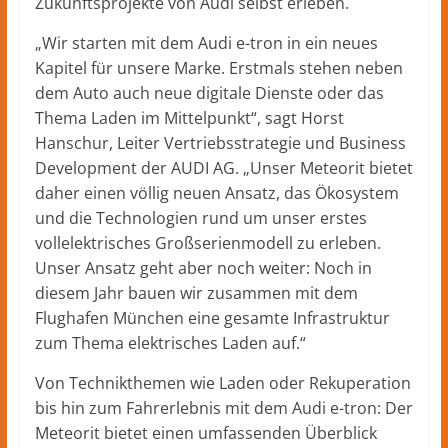
Zukunftsprojekte von Audi selbst erleben.
„Wir starten mit dem Audi e-tron in ein neues
Kapitel für unsere Marke. Erstmals stehen neben
dem Auto auch neue digitale Dienste oder das
Thema Laden im Mittelpunkt“, sagt Horst
Hanschur, Leiter Vertriebsstrategie und Business
Development der AUDI AG. „Unser Meteorit bietet
daher einen völlig neuen Ansatz, das Ökosystem
und die Technologien rund um unser erstes
vollelektrisches Großserienmodell zu erleben.
Unser Ansatz geht aber noch weiter: Noch in
diesem Jahr bauen wir zusammen mit dem
Flughafen München eine gesamte Infrastruktur
zum Thema elektrisches Laden auf.“
Von Technikthemen wie Laden oder Rekuperation
bis hin zum Fahrerlebnis mit dem Audi e-tron: Der
Meteorit bietet einen umfassenden Überblick