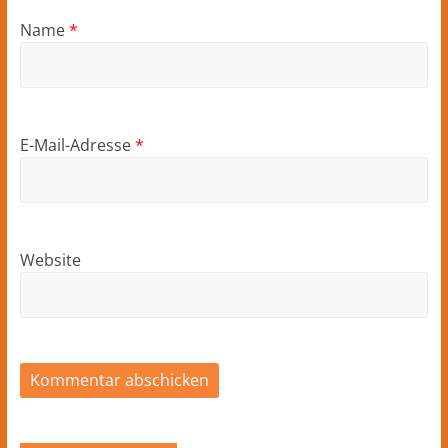
Name
*
E-Mail-Adresse
*
Website