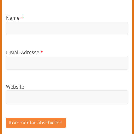
Name
*
E-Mail-Adresse
*
Website