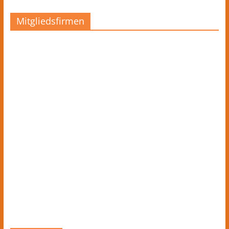
Mitgliedsfirmen