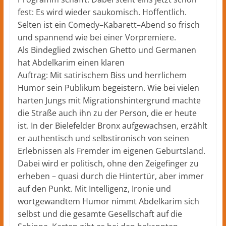
fest: Es wird wieder saukomisch. Hoffentlich.
Selten ist ein Comedy–Kabarett–Abend so frisch
und spannend wie bei einer Vorpremiere.
Als Bindeglied zwischen Ghetto und Germanen
hat Abdelkarim einen klaren
Auftrag: Mit satirischem Biss und herrlichem
Humor sein Publikum begeistern. Wie bei vielen
harten Jungs mit Migrationshintergrund machte
die Straße auch ihn zu der Person, die er heute
ist. In der Bielefelder Bronx aufgewachsen, erzählt
er authentisch und selbstironisch von seinen
Erlebnissen als Fremder im eigenen Geburtsland.
Dabei wird er politisch, ohne den Zeigefinger zu
erheben – quasi durch die Hintertür, aber immer
auf den Punkt. Mit Intelligenz, Ironie und
wortgewandtem Humor nimmt Abdelkarim sich
selbst und die gesamte Gesellschaft auf die