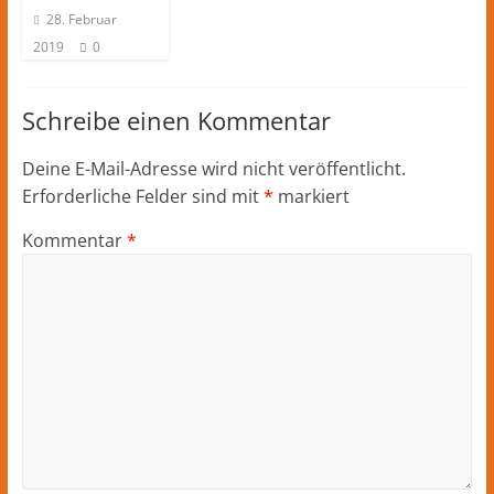
28. Februar
2019
0
Schreibe einen Kommentar
Deine E-Mail-Adresse wird nicht veröffentlicht.
Erforderliche Felder sind mit
*
markiert
Kommentar
*