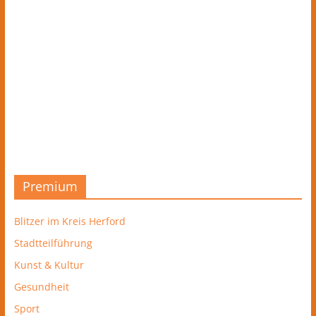
Premium
Blitzer im Kreis Herford
Stadtteilführung
Kunst & Kultur
Gesundheit
Sport