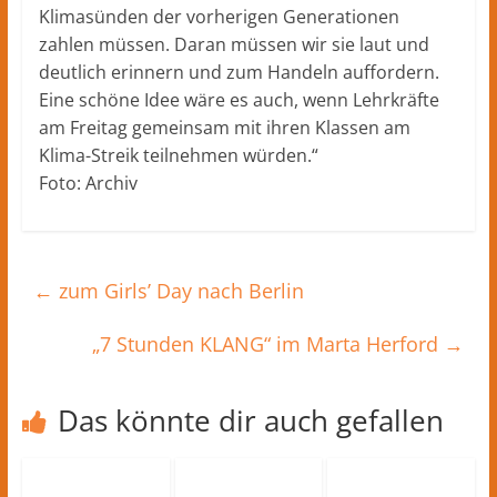
Klimasünden der vorherigen Generationen
zahlen müssen. Daran müssen wir sie laut und
deutlich erinnern und zum Handeln auffordern.
Eine schöne Idee wäre es auch, wenn Lehrkräfte
am Freitag gemeinsam mit ihren Klassen am
Klima-Streik teilnehmen würden.“
Foto: Archiv
←
zum Girls’ Day nach Berlin
„7 Stunden KLANG“ im Marta Herford
→
Das könnte dir auch gefallen