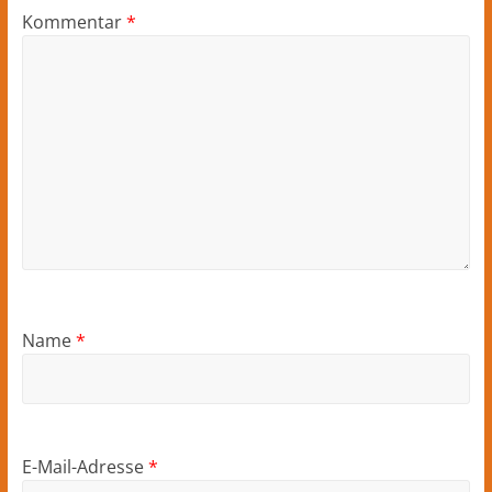
Kommentar
*
Name
*
E-Mail-Adresse
*