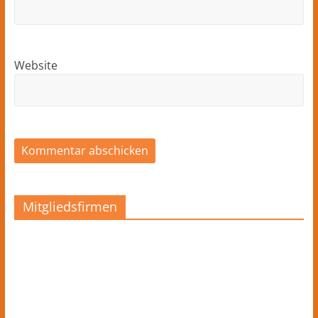
Website
Mitgliedsfirmen