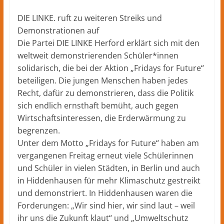
DIE LINKE. ruft zu weiteren Streiks und
Demonstrationen auf
Die Partei DIE LINKE Herford erklärt sich mit den
weltweit demonstrierenden Schüler*innen
solidarisch, die bei der Aktion „Fridays for Future“
beteiligen. Die jungen Menschen haben jedes
Recht, dafür zu demonstrieren, dass die Politik
sich endlich ernsthaft bemüht, auch gegen
Wirtschaftsinteressen, die Erderwärmung zu
begrenzen.
Unter dem Motto „Fridays for Future“ haben am
vergangenen Freitag erneut viele Schülerinnen
und Schüler in vielen Städten, in Berlin und auch
in Hiddenhausen für mehr Klimaschutz gestreikt
und demonstriert. In Hiddenhausen waren die
Forderungen: „Wir sind hier, wir sind laut – weil
ihr uns die Zukunft klaut“ und „Umweltschutz