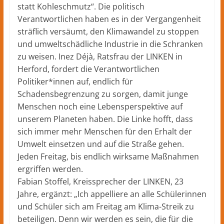
statt Kohleschmutz“. Die politisch
Verantwortlichen haben es in der Vergangenheit
sträflich versäumt, den Klimawandel zu stoppen
und umweltschädliche Industrie in die Schranken
zu weisen. Inez Déjà, Ratsfrau der LINKEN in
Herford, fordert die Verantwortlichen
Politiker*innen auf, endlich für
Schadensbegrenzung zu sorgen, damit junge
Menschen noch eine Lebensperspektive auf
unserem Planeten haben. Die Linke hofft, dass
sich immer mehr Menschen für den Erhalt der
Umwelt einsetzen und auf die Straße gehen.
Jeden Freitag, bis endlich wirksame Maßnahmen
ergriffen werden.
Fabian Stoffel, Kreissprecher der LINKEN, 23
Jahre, ergänzt: „Ich appelliere an alle Schülerinnen
und Schüler sich am Freitag am Klima-Streik zu
beteiligen. Denn wir werden es sein, die für die