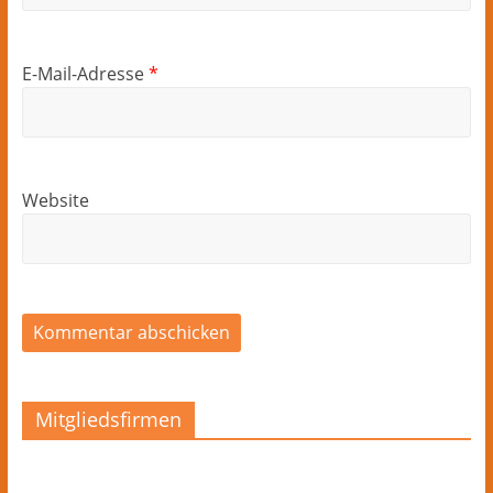
E-Mail-Adresse
*
Website
Mitgliedsfirmen