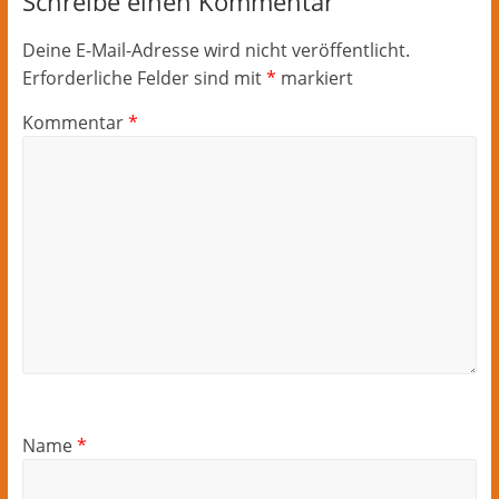
Schreibe einen Kommentar
Deine E-Mail-Adresse wird nicht veröffentlicht.
Erforderliche Felder sind mit
*
markiert
Kommentar
*
Name
*