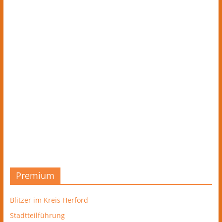
Premium
Blitzer im Kreis Herford
Stadtteilführung