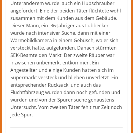
Unteranderem wurde auch ein Hubschrauber
angefordert. Eine der beiden Täter flüchtete wohl
zusammen mit dem Kunden aus dem Gebäude.
Dieser Mann, ein 36-Jähriger aus Lübbecker
wurde nach intensiver Suche, dann mit einer
Wärmebildkamera in einem Gebüsch, wo er sich
versteckt hatte, aufgefunden. Danach stürmten
SEK-Beamte den Markt. Der zweite Räuber war
inzwischen unbemerkt entkommen. Ein
Angestellter und einige Kunden hatten sich im
Supermarkt versteck und blieben unverletzt. Ein
entsprechender Rucksack und auch das
Fluchtfahrzeug wurden dann noch gefunden und
wurden und von der Spurensuche genaustens
Untersucht. Vom zweiten Täter fehlt zur Zeit noch
jede Spur.