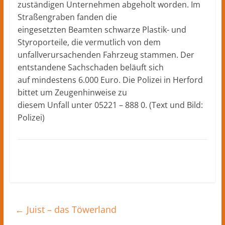
zuständigen Unternehmen abgeholt worden. Im
Straßengraben fanden die
eingesetzten Beamten schwarze Plastik- und
Styroporteile, die vermutlich von dem
unfallverursachenden Fahrzeug stammen. Der
entstandene Sachschaden beläuft sich
auf mindestens 6.000 Euro. Die Polizei in Herford
bittet um Zeugenhinweise zu
diesem Unfall unter 05221 – 888 0. (Text und Bild:
Polizei)
←
Juist – das Töwerland