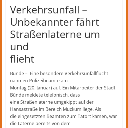
Verkehrsunfall –
Unbekannter fährt
Straßenlaterne um
und
flieht
Bünde – Eine besondere Verkehrsunfallflucht
nahmen Polizeibeamte am
Montag (20. Januar) auf. Ein Mitarbeiter der Stadt
Bünde meldete telefonisch, dass
eine Straßenlaterne umgekippt auf der
Hansastraße im Bereich Muckum liege. Als
die eingesetzten Beamten zum Tatort kamen, war
die Laterne bereits von dem