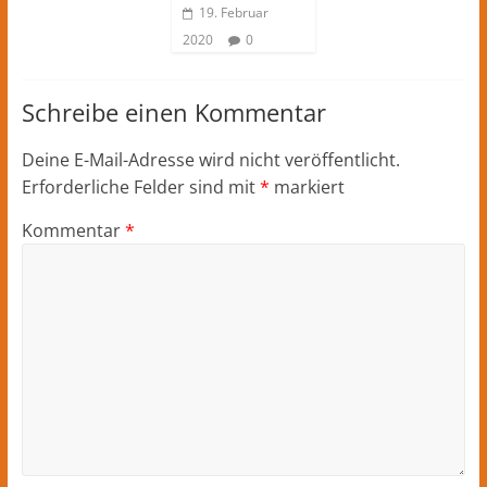
19. Februar
2020
0
Schreibe einen Kommentar
Deine E-Mail-Adresse wird nicht veröffentlicht.
Erforderliche Felder sind mit
*
markiert
Kommentar
*