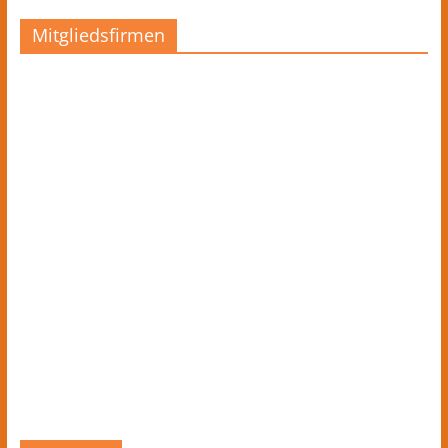
Mitgliedsfirmen