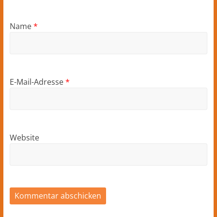
Name
*
E-Mail-Adresse
*
Website