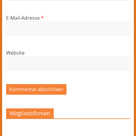
E-Mail-Adresse
*
Website
Mitgliedsfirmen