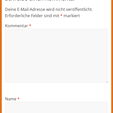
Deine E-Mail-Adresse wird nicht veröffentlicht.
Erforderliche Felder sind mit
*
markiert
Kommentar
*
Name
*