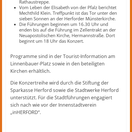
Rathaustreppe.
Vom Leben der Elisabeth von der Pfalz berichtet
Mechthild Klein. Treffpunkt ist das Tor unter den
sieben Sonnen an der Herforder Münsterkirche.
Die Führungen beginnen um 16.30 Uhr und
enden bis auf die Führung im Zellentrakt an der
Neuapostolischen Kirche, Hermannstraße. Dort
beginnt um 18 Uhr das Konzert.
Programme sind in der Tourist-Information am
Linnenbauer-Platz sowie in den beteiligten
Kirchen erhältlich.
Die Konzertreihe wird durch die Stiftung der
Sparkasse Herford sowie die Stadtwerke Herford
unterstützt. Für die Stadtführungen engagiert
sich nach wie vor der Innenstadtverein
„inHERFORD“.