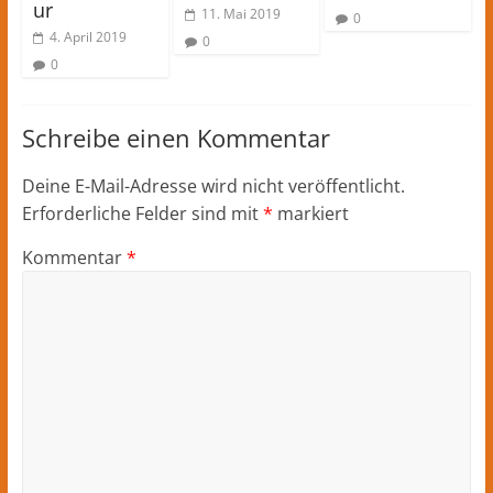
ur
11. Mai 2019
0
4. April 2019
0
0
Schreibe einen Kommentar
Deine E-Mail-Adresse wird nicht veröffentlicht.
Erforderliche Felder sind mit
*
markiert
Kommentar
*