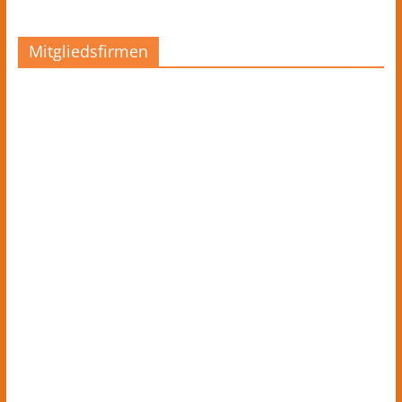
Mitgliedsfirmen