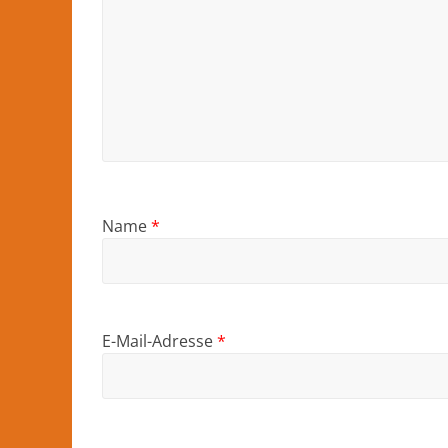
Name
*
E-Mail-Adresse
*