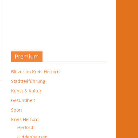
Premium
Blitzer im Kreis Herford
Stadtteilführung
Kunst & Kultur
Gesundheit
Sport
Kreis Herford
Herford
Hiddenhausen