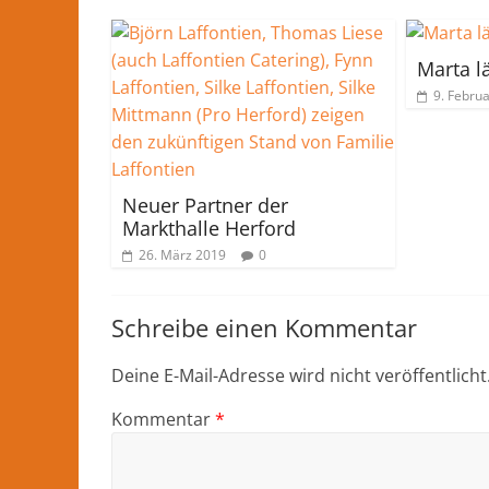
Marta l
9. Febru
Neuer Partner der
Markthalle Herford
26. März 2019
0
Schreibe einen Kommentar
Deine E-Mail-Adresse wird nicht veröffentlicht
Kommentar
*