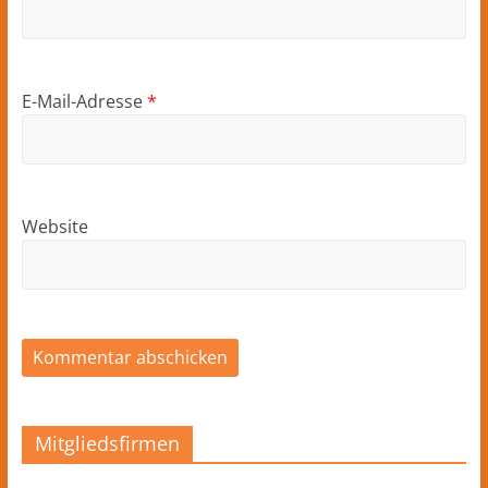
E-Mail-Adresse
*
Website
Mitgliedsfirmen