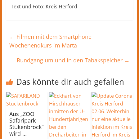
Text und Foto: Kreis Herford
←
Filmen mit dem Smartphone
Wochenendkurs im Marta
Rundgang um und in den Tabakspeicher
→
Das könnte dir auch gefallen
Aus „ZOO
Safaripark
Stukenbrock“
wird …