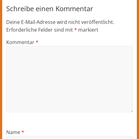
Schreibe einen Kommentar
Deine E-Mail-Adresse wird nicht veröffentlicht.
Erforderliche Felder sind mit
*
markiert
Kommentar
*
Name
*