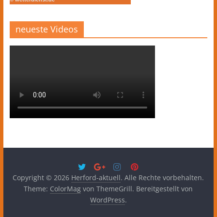
neueste Videos
Copyright © 2026
Herford-aktuell
. Alle Rechte vorbehalten.
Theme:
ColorMag
von ThemeGrill. Bereitgestellt von
WordPress
.