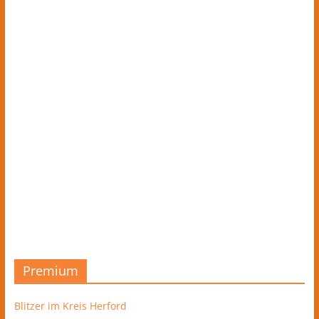
Premium
Blitzer im Kreis Herford