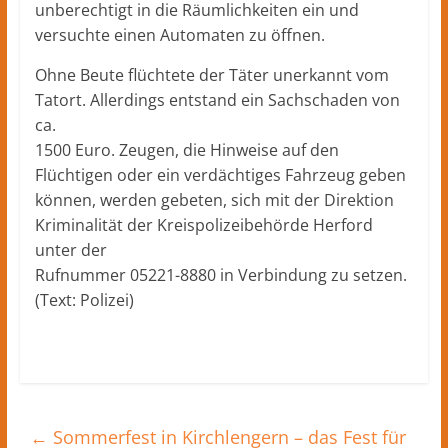
unberechtigt in die Räumlichkeiten ein und
versuchte einen Automaten zu öffnen.
Ohne Beute flüchtete der Täter unerkannt vom
Tatort. Allerdings entstand ein Sachschaden von
ca.
1500 Euro. Zeugen, die Hinweise auf den
Flüchtigen oder ein verdächtiges Fahrzeug geben
können, werden gebeten, sich mit der Direktion
Kriminalität der Kreispolizeibehörde Herford
unter der
Rufnummer 05221-8880 in Verbindung zu setzen.
(Text: Polizei)
←
Sommerfest in Kirchlengern – das Fest für