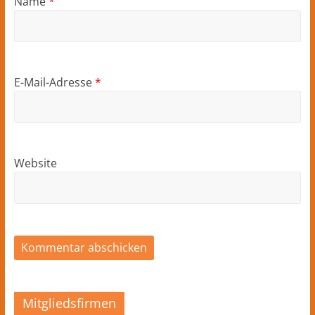
Name
*
E-Mail-Adresse
*
Website
Mitgliedsfirmen