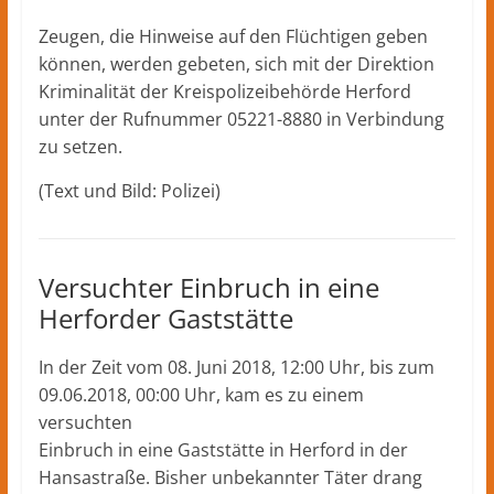
Zeugen, die Hinweise auf den Flüchtigen geben
können, werden gebeten, sich mit der Direktion
Kriminalität der Kreispolizeibehörde Herford
unter der Rufnummer 05221-8880 in Verbindung
zu setzen.
(Text und Bild: Polizei)
Versuchter Einbruch in eine
Herforder Gaststätte
In der Zeit vom 08. Juni 2018, 12:00 Uhr, bis zum
09.06.2018, 00:00 Uhr, kam es zu einem
versuchten
Einbruch in eine Gaststätte in Herford in der
Hansastraße. Bisher unbekannter Täter drang