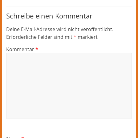
Schreibe einen Kommentar
Deine E-Mail-Adresse wird nicht veröffentlicht.
Erforderliche Felder sind mit
*
markiert
Kommentar
*