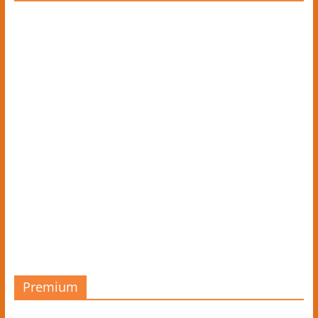
Premium