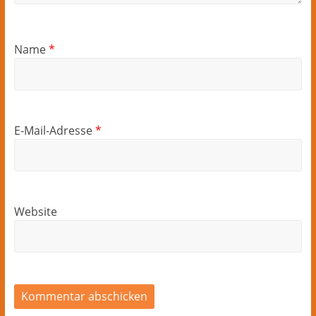
Name
*
E-Mail-Adresse
*
Website