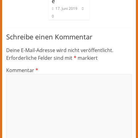
e
17. Juni 2019
0
Schreibe einen Kommentar
Deine E-Mail-Adresse wird nicht veröffentlicht.
Erforderliche Felder sind mit
*
markiert
Kommentar
*