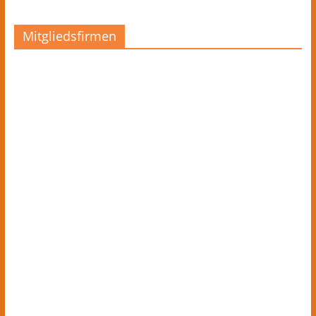
Mitgliedsfirmen