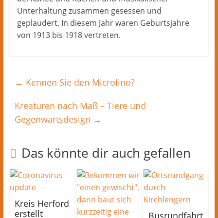
Unterhaltung zusammen gesessen und
geplaudert. In diesem Jahr waren Geburtsjahre
von 1913 bis 1918 vertreten.
←
Kennen Sie den Microlino?
Kreaturen nach Maß – Tiere und
Gegenwartsdesign
→
Das könnte dir auch gefallen
Kreis Herford
erstellt
Busrundfahrt