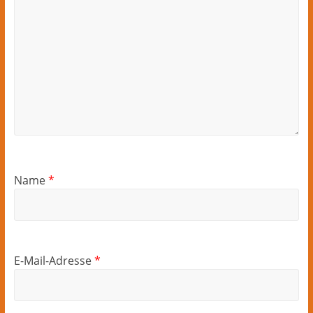
Name
*
E-Mail-Adresse
*