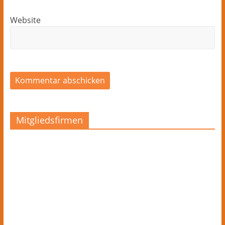
Website
Mitgliedsfirmen