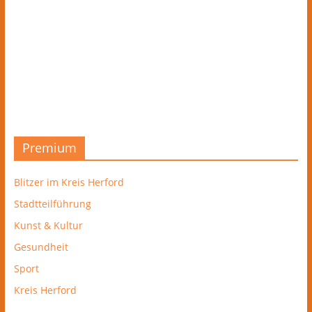
Premium
Blitzer im Kreis Herford
Stadtteilführung
Kunst & Kultur
Gesundheit
Sport
Kreis Herford