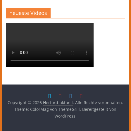
neueste Videos
Copyright © 2026
Herford-aktuell
. Alle Rechte vorbehalten.
Theme:
ColorMag
von ThemeGrill. Bereitgestellt von
WordPress
.