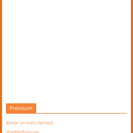
Premium
Blitzer im Kreis Herford
Stadtteilführung