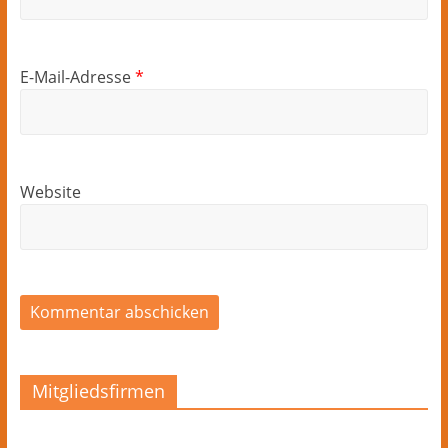
E-Mail-Adresse
*
Website
Mitgliedsfirmen