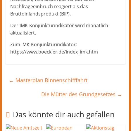
Nachfrageeinbruch reagiert als das
Bruttoinlandsprodukt (BIP).
Der IMK-Konjunkturindikator wird monatlich
aktualisiert.
Zum IMK-Konjunkturindikator:
https://www.boeckler.de/index_imk.htm
←
Masterplan Binnenschifffahrt
Die Mütter des Grundgesetzes
→
Das könnte dir auch gefallen