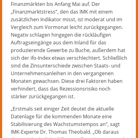
Finanzmärkten bis Anfang Mai auf. Der
„Finanzmarktstress“, den das IMK mit einem
zusätzlichen Indikator misst, ist moderat und im
Vergleich zum Vormonat leicht zurückgegangen.
Negativ schlagen hingegen die rückläufigen
Auftragseingänge aus dem Inland für das
produzierende Gewerbe zu Buche, außerdem hat
sich der ifo-Index etwas verschlechtert. Schließlich
sind die Zinsunterschiede zwischen Staats- und
Unternehmensanleihen in den vergangenen
Monaten gewachsen. Diese drei Faktoren haben
verhindert, dass das Rezessionsrisiko noch
stärker zurückgegangen ist.
„Erstmals seit einiger Zeit deutet die aktuelle
Datenlage für die kommenden Monate eine
Stabilisierung des Wachstumstempos an“, sagt
IMK-Experte Dr. Thomas Theobald. „Ob daraus