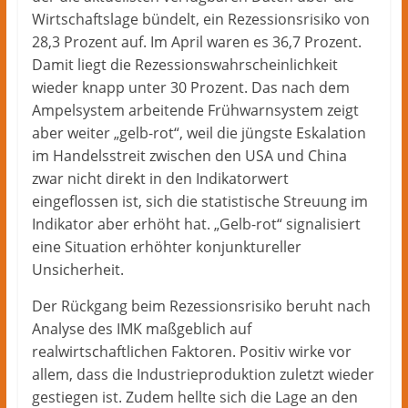
Wirtschaftslage bündelt, ein Rezessionsrisiko von
28,3 Prozent auf. Im April waren es 36,7 Prozent.
Damit liegt die Rezessionswahrscheinlichkeit
wieder knapp unter 30 Prozent. Das nach dem
Ampelsystem arbeitende Frühwarnsystem zeigt
aber weiter „gelb-rot“, weil die jüngste Eskalation
im Handelsstreit zwischen den USA und China
zwar nicht direkt in den Indikatorwert
eingeflossen ist, sich die statistische Streuung im
Indikator aber erhöht hat. „Gelb-rot“ signalisiert
eine Situation erhöhter konjunktureller
Unsicherheit.
Der Rückgang beim Rezessionsrisiko beruht nach
Analyse des IMK maßgeblich auf
realwirtschaftlichen Faktoren. Positiv wirke vor
allem, dass die Industrieproduktion zuletzt wieder
gestiegen ist. Zudem hellte sich die Lage an den