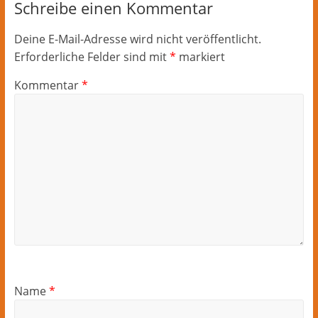
Schreibe einen Kommentar
Deine E-Mail-Adresse wird nicht veröffentlicht.
Erforderliche Felder sind mit
*
markiert
Kommentar
*
Name
*