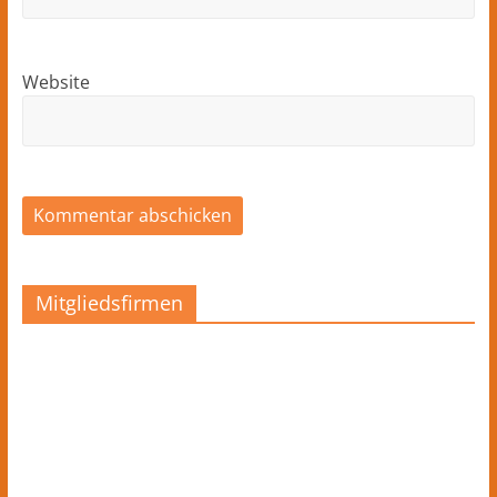
Website
Mitgliedsfirmen