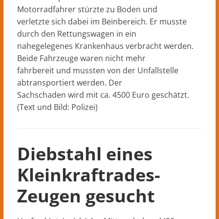
Motorradfahrer stürzte zu Boden und
verletzte sich dabei im Beinbereich. Er musste
durch den Rettungswagen in ein
nahegelegenes Krankenhaus verbracht werden.
Beide Fahrzeuge waren nicht mehr
fahrbereit und mussten von der Unfallstelle
abtransportiert werden. Der
Sachschaden wird mit ca. 4500 Euro geschätzt.
(Text und Bild: Polizei)
Diebstahl eines
Kleinkraftrades-
Zeugen gesucht