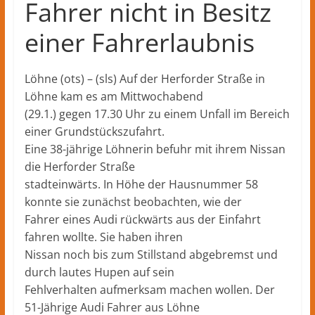
Fahrer nicht in Besitz
einer Fahrerlaubnis
Löhne (ots) – (sls) Auf der Herforder Straße in
Löhne kam es am Mittwochabend
(29.1.) gegen 17.30 Uhr zu einem Unfall im Bereich
einer Grundstückszufahrt.
Eine 38-jährige Löhnerin befuhr mit ihrem Nissan
die Herforder Straße
stadteinwärts. In Höhe der Hausnummer 58
konnte sie zunächst beobachten, wie der
Fahrer eines Audi rückwärts aus der Einfahrt
fahren wollte. Sie haben ihren
Nissan noch bis zum Stillstand abgebremst und
durch lautes Hupen auf sein
Fehlverhalten aufmerksam machen wollen. Der
51-Jährige Audi Fahrer aus Löhne