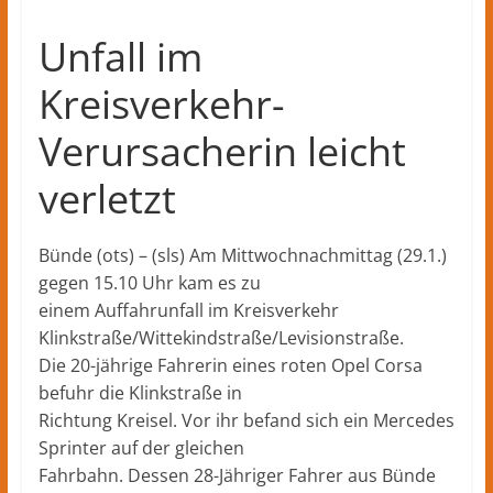
Unfall im
Kreisverkehr-
Verursacherin leicht
verletzt
Bünde (ots) – (sls) Am Mittwochnachmittag (29.1.)
gegen 15.10 Uhr kam es zu
einem Auffahrunfall im Kreisverkehr
Klinkstraße/Wittekindstraße/Levisionstraße.
Die 20-jährige Fahrerin eines roten Opel Corsa
befuhr die Klinkstraße in
Richtung Kreisel. Vor ihr befand sich ein Mercedes
Sprinter auf der gleichen
Fahrbahn. Dessen 28-Jähriger Fahrer aus Bünde