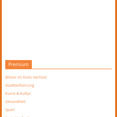
Premium
Blitzer im Kreis Herford
Stadtteilführung
Kunst & Kultur
Gesundheit
Sport