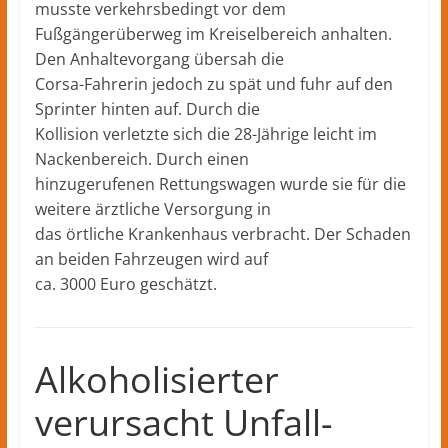
musste verkehrsbedingt vor dem
Fußgängerüberweg im Kreiselbereich anhalten.
Den Anhaltevorgang übersah die
Corsa-Fahrerin jedoch zu spät und fuhr auf den
Sprinter hinten auf. Durch die
Kollision verletzte sich die 28-Jährige leicht im
Nackenbereich. Durch einen
hinzugerufenen Rettungswagen wurde sie für die
weitere ärztliche Versorgung in
das örtliche Krankenhaus verbracht. Der Schaden
an beiden Fahrzeugen wird auf
ca. 3000 Euro geschätzt.
Alkoholisierter
verursacht Unfall-