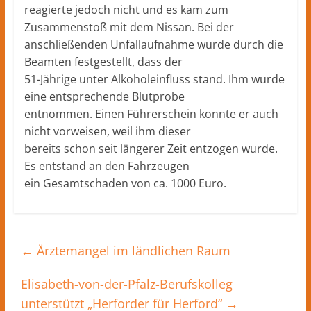
reagierte jedoch nicht und es kam zum
Zusammenstoß mit dem Nissan. Bei der
anschließenden Unfallaufnahme wurde durch die
Beamten festgestellt, dass der
51-Jährige unter Alkoholeinfluss stand. Ihm wurde
eine entsprechende Blutprobe
entnommen. Einen Führerschein konnte er auch
nicht vorweisen, weil ihm dieser
bereits schon seit längerer Zeit entzogen wurde.
Es entstand an den Fahrzeugen
ein Gesamtschaden von ca. 1000 Euro.
←
Ärztemangel im ländlichen Raum
Elisabeth-von-der-Pfalz-Berufskolleg
unterstützt „Herforder für Herford“
→