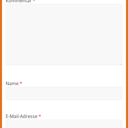
Kommentar
*
Name
*
E-Mail-Adresse
*