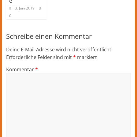
e
13. Juni 2019
0
Schreibe einen Kommentar
Deine E-Mail-Adresse wird nicht veröffentlicht.
Erforderliche Felder sind mit
*
markiert
Kommentar
*