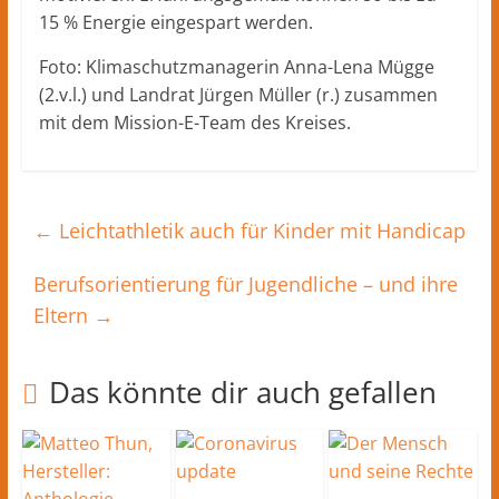
15 % Energie eingespart werden.
Foto: Klimaschutzmanagerin Anna-Lena Mügge
(2.v.l.) und Landrat Jürgen Müller (r.) zusammen
mit dem Mission-E-Team des Kreises.
←
Leichtathletik auch für Kinder mit Handicap
Berufsorientierung für Jugendliche – und ihre
Eltern
→
Das könnte dir auch gefallen