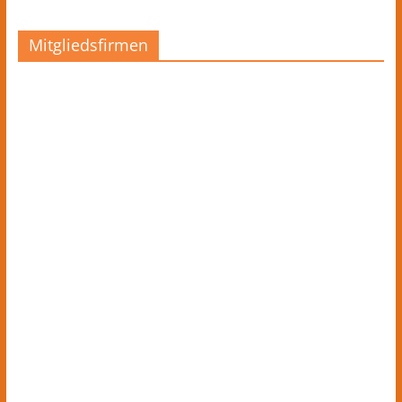
Mitgliedsfirmen