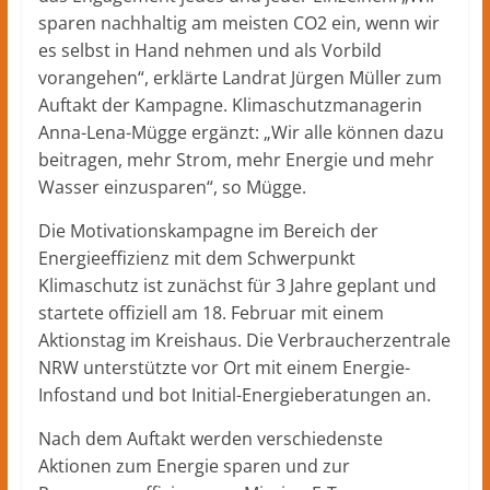
sparen nachhaltig am meisten CO2 ein, wenn wir
es selbst in Hand nehmen und als Vorbild
vorangehen“, erklärte Landrat Jürgen Müller zum
Auftakt der Kampagne. Klimaschutzmanagerin
Anna-Lena-Mügge ergänzt: „Wir alle können dazu
beitragen, mehr Strom, mehr Energie und mehr
Wasser einzusparen“, so Mügge.
Die Motivationskampagne im Bereich der
Energieeffizienz mit dem Schwerpunkt
Klimaschutz ist zunächst für 3 Jahre geplant und
startete offiziell am 18. Februar mit einem
Aktionstag im Kreishaus. Die Verbraucherzentrale
NRW unterstützte vor Ort mit einem Energie-
Infostand und bot Initial-Energieberatungen an.
Nach dem Auftakt werden verschiedenste
Aktionen zum Energie sparen und zur