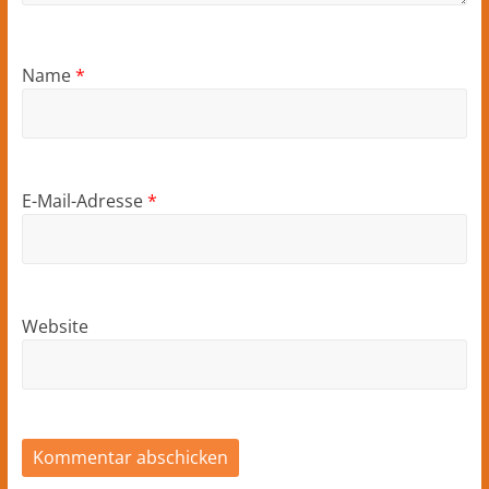
Name
*
E-Mail-Adresse
*
Website