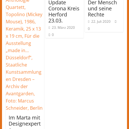
Update
Der Mensch
Corona Kreis
und seine
Herford
Rechte
23.03.
22. Juli 2020
23. März 2020
0
0
Im Marta mit
Designexpert