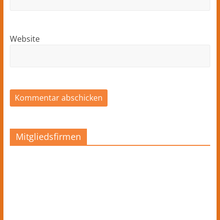
Website
Mitgliedsfirmen