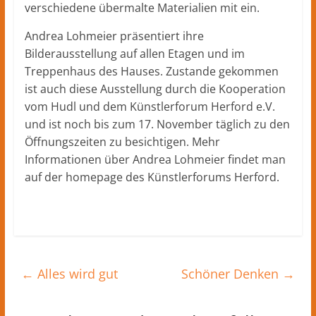
verschiedene übermalte Materialien mit ein.
Andrea Lohmeier präsentiert ihre
Bilderausstellung auf allen Etagen und im
Treppenhaus des Hauses. Zustande gekommen
ist auch diese Ausstellung durch die Kooperation
vom Hudl und dem Künstlerforum Herford e.V.
und ist noch bis zum 17. November täglich zu den
Öffnungszeiten zu besichtigen. Mehr
Informationen über Andrea Lohmeier findet man
auf der homepage des Künstlerforums Herford.
←
Alles wird gut
Schöner Denken
→