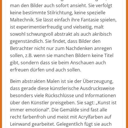
man den Bilder auch sofort ansieht. Sie verfolgt
keine bestimmte Stilrichtung, keine spezielle
Maltechnik. Sie lässt einfach ihre Fantasie spielen,
ist experimentierfreudig und vielseitig, malt
sowohl schwungvoll abstrakt als auch akribisch
gegenständlich. Sie findet, dass Bilder den
Betrachter nicht nur zum Nachdenken anregen
sollen, z.B. wenn sie manchen Bildern keine Titel
gibt, sondern dass sie beim Anschauen auch
erfreuen dürfen und auch sollen.
Beim abstrakten Malen ist sie der Überzeugung,
dass gerade diese künstlerische Ausdrucksweise
besonders viele Rückschlüsse und Informationen
über den Künstler preisgeben. Sie sagt: „Kunst ist
immer emotional“. Die Gemälde sind fast alle
recht farbenfroh und meist mit Acrylfarben auf
Leinwand gearbeitet. Gelegentlich fügt sie auch