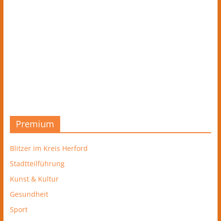
Premium
Blitzer im Kreis Herford
Stadtteilführung
Kunst & Kultur
Gesundheit
Sport