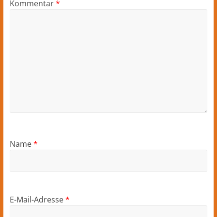
Kommentar
*
Name
*
E-Mail-Adresse
*