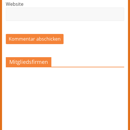
Website
Mitgliedsfirmen