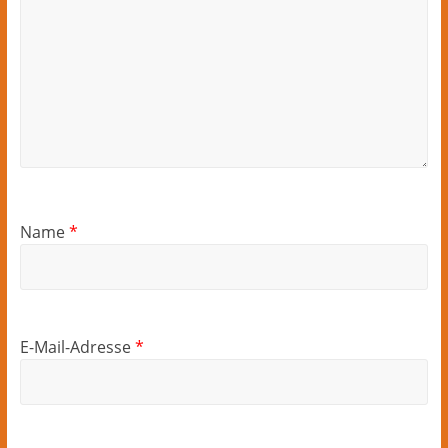
Name
*
E-Mail-Adresse
*