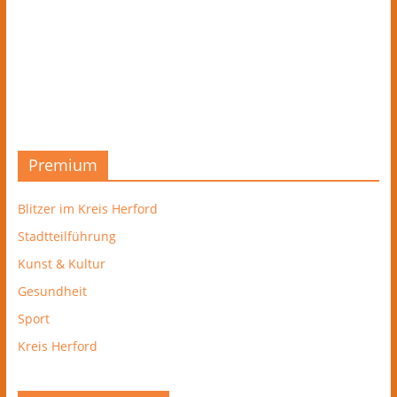
Premium
Blitzer im Kreis Herford
Stadtteilführung
Kunst & Kultur
Gesundheit
Sport
Kreis Herford