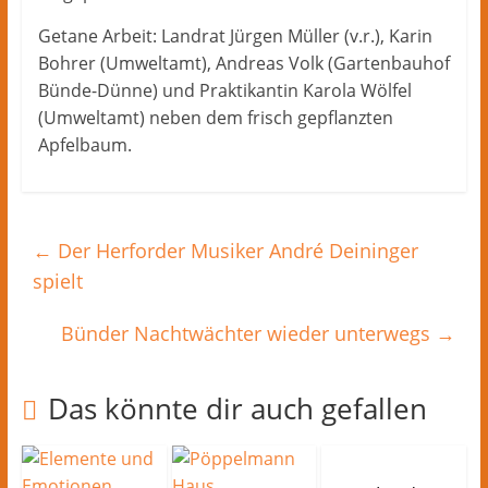
Getane Arbeit: Landrat Jürgen Müller (v.r.), Karin
Bohrer (Umweltamt), Andreas Volk (Gartenbauhof
Bünde-Dünne) und Praktikantin Karola Wölfel
(Umweltamt) neben dem frisch gepflanzten
Apfelbaum.
←
Der Herforder Musiker André Deininger
spielt
Bünder Nachtwächter wieder unterwegs
→
Das könnte dir auch gefallen