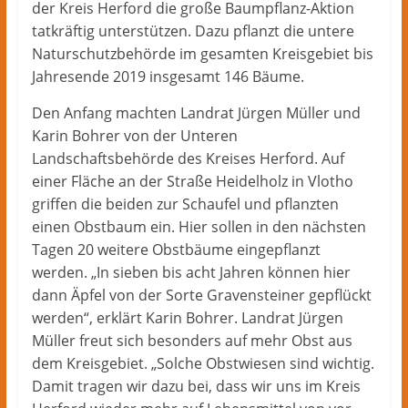
der Kreis Herford die große Baumpflanz-Aktion
tatkräftig unterstützen. Dazu pflanzt die untere
Naturschutzbehörde im gesamten Kreisgebiet bis
Jahresende 2019 insgesamt 146 Bäume.
Den Anfang machten Landrat Jürgen Müller und
Karin Bohrer von der Unteren
Landschaftsbehörde des Kreises Herford. Auf
einer Fläche an der Straße Heidelholz in Vlotho
griffen die beiden zur Schaufel und pflanzten
einen Obstbaum ein. Hier sollen in den nächsten
Tagen 20 weitere Obstbäume eingepflanzt
werden. „In sieben bis acht Jahren können hier
dann Äpfel von der Sorte Gravensteiner gepflückt
werden“, erklärt Karin Bohrer. Landrat Jürgen
Müller freut sich besonders auf mehr Obst aus
dem Kreisgebiet. „Solche Obstwiesen sind wichtig.
Damit tragen wir dazu bei, dass wir uns im Kreis