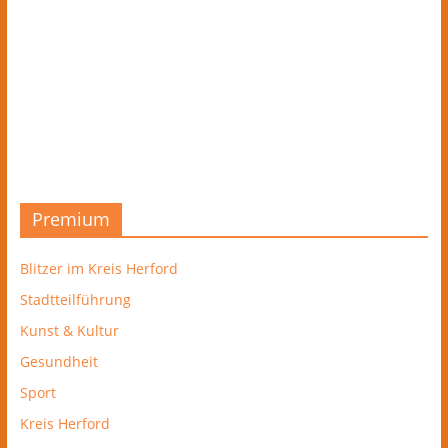
Premium
Blitzer im Kreis Herford
Stadtteilführung
Kunst & Kultur
Gesundheit
Sport
Kreis Herford