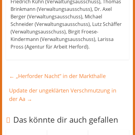
Friedrich Kühn (Verwaltungsausschuss), Thomas
Brinkmann (Verwaltungsausschuss), Dr. Axel
Berger (Verwaltungsausschuss), Michael
Schneider (Verwaltungsausschuss), Lutz Schäffer
(Verwaltungsausschuss), Birgit Froese-
Kindermann (Verwaltungsausschuss), Larissa
Pross (Agentur für Arbeit Herford).
←
„Herforder Nacht“ in der Markthalle
Update der ungeklärten Verschmutzung in
der Aa
→
Das könnte dir auch gefallen