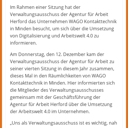
Im Rahmen einer Sitzung hat der
Verwaltungsausschuss der Agentur für Arbeit
Herford das Unternehmen WAGO Kontakttechnik
in Minden besucht, um sich über die Umsetzung
von Digitalisierung und Arbeitswelt 4.0 zu
informieren.
Am Donnerstag, den 12. Dezember kam der
Verwaltungsausschuss der Agentur für Arbeit zu
seiner vierten Sitzung in diesem Jahr zusammen,
dieses Mal in den Räumlichkeiten von WAGO
Kontakttechnik in Minden. Hier informierten sich
die Mitglieder des Verwaltungsausschusses
gemeinsam mit der Geschäftsführung der
Agentur für Arbeit Herford über die Umsetzung
der Arbeitswelt 4.0 im Unternehmen.
„Uns als Verwaltungsausschuss ist es wichtig, nah