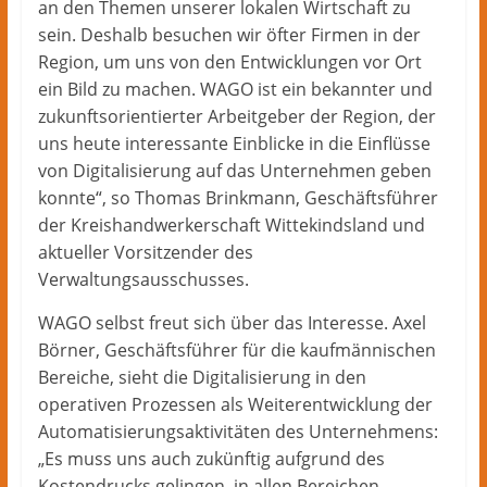
an den Themen unserer lokalen Wirtschaft zu
sein. Deshalb besuchen wir öfter Firmen in der
Region, um uns von den Entwicklungen vor Ort
ein Bild zu machen. WAGO ist ein bekannter und
zukunftsorientierter Arbeitgeber der Region, der
uns heute interessante Einblicke in die Einflüsse
von Digitalisierung auf das Unternehmen geben
konnte“, so Thomas Brinkmann, Geschäftsführer
der Kreishandwerkerschaft Wittekindsland und
aktueller Vorsitzender des
Verwaltungsausschusses.
WAGO selbst freut sich über das Interesse. Axel
Börner, Geschäftsführer für die kaufmännischen
Bereiche, sieht die Digitalisierung in den
operativen Prozessen als Weiterentwicklung der
Automatisierungsaktivitäten des Unternehmens:
„Es muss uns auch zukünftig aufgrund des
Kostendrucks gelingen, in allen Bereichen