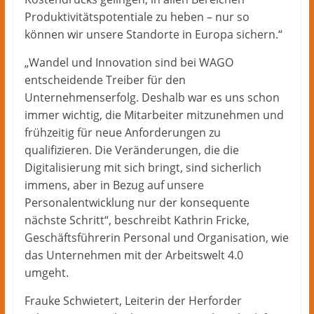
Produktivitätspotentiale zu heben – nur so
können wir unsere Standorte in Europa sichern.“
„Wandel und Innovation sind bei WAGO
entscheidende Treiber für den
Unternehmenserfolg. Deshalb war es uns schon
immer wichtig, die Mitarbeiter mitzunehmen und
frühzeitig für neue Anforderungen zu
qualifizieren. Die Veränderungen, die die
Digitalisierung mit sich bringt, sind sicherlich
immens, aber in Bezug auf unsere
Personalentwicklung nur der konsequente
nächste Schritt“, beschreibt Kathrin Fricke,
Geschäftsführerin Personal und Organisation, wie
das Unternehmen mit der Arbeitswelt 4.0
umgeht.
Frauke Schwietert, Leiterin der Herforder