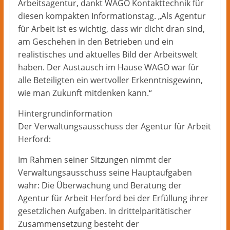
Arbeitsagentur, dankt WAGO Kontakttechnik für
diesen kompakten Informationstag. „Als Agentur
für Arbeit ist es wichtig, dass wir dicht dran sind,
am Geschehen in den Betrieben und ein
realistisches und aktuelles Bild der Arbeitswelt
haben. Der Austausch im Hause WAGO war für
alle Beteiligten ein wertvoller Erkenntnisgewinn,
wie man Zukunft mitdenken kann.“
Hintergrundinformation
Der Verwaltungsausschuss der Agentur für Arbeit
Herford:
Im Rahmen seiner Sitzungen nimmt der
Verwaltungsausschuss seine Hauptaufgaben
wahr: Die Überwachung und Beratung der
Agentur für Arbeit Herford bei der Erfüllung ihrer
gesetzlichen Aufgaben. In drittelparitätischer
Zusammensetzung besteht der