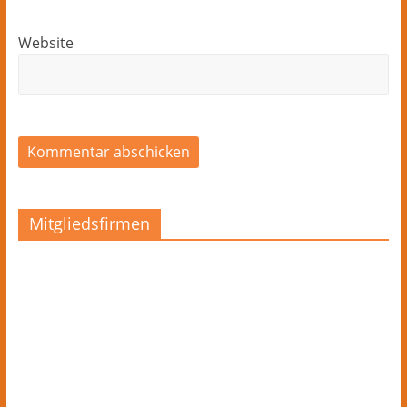
Website
Mitgliedsfirmen