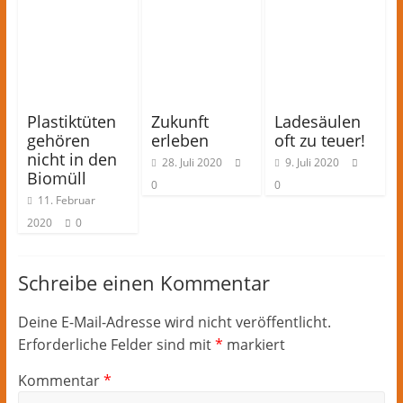
Plastiktüten
Zukunft
Ladesäulen
gehören
erleben
oft zu teuer!
nicht in den
28. Juli 2020
9. Juli 2020
Biomüll
0
0
11. Februar
2020
0
Schreibe einen Kommentar
Deine E-Mail-Adresse wird nicht veröffentlicht.
Erforderliche Felder sind mit
*
markiert
Kommentar
*