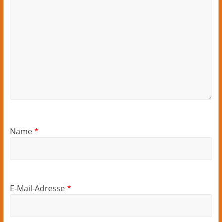
Name
*
E-Mail-Adresse
*