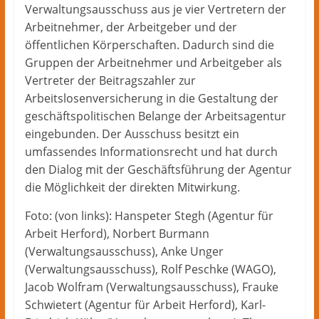
Verwaltungsausschuss aus je vier Vertretern der
Arbeitnehmer, der Arbeitgeber und der
öffentlichen Körperschaften. Dadurch sind die
Gruppen der Arbeitnehmer und Arbeitgeber als
Vertreter der Beitragszahler zur
Arbeitslosenversicherung in die Gestaltung der
geschäftspolitischen Belange der Arbeitsagentur
eingebunden. Der Ausschuss besitzt ein
umfassendes Informationsrecht und hat durch
den Dialog mit der Geschäftsführung der Agentur
die Möglichkeit der direkten Mitwirkung.
Foto: (von links): Hanspeter Stegh (Agentur für
Arbeit Herford), Norbert Burmann
(Verwaltungsausschuss), Anke Unger
(Verwaltungsausschuss), Rolf Peschke (WAGO),
Jacob Wolfram (Verwaltungsausschuss), Frauke
Schwietert (Agentur für Arbeit Herford), Karl-