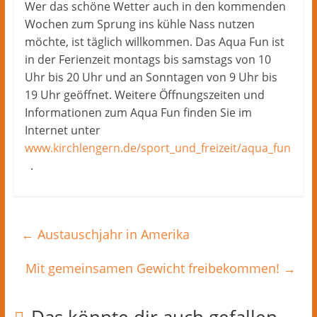
Wer das schöne Wetter auch in den kommenden
Wochen zum Sprung ins kühle Nass nutzen
möchte, ist täglich willkommen. Das Aqua Fun ist
in der Ferienzeit montags bis samstags von 10
Uhr bis 20 Uhr und an Sonntagen von 9 Uhr bis
19 Uhr geöffnet. Weitere Öffnungszeiten und
Informationen zum Aqua Fun finden Sie im
Internet unter
www.kirchlengern.de/sport_und_freizeit/aqua_fun
.
←
Austauschjahr in Amerika
Mit gemeinsamen Gewicht freibekommen!
→