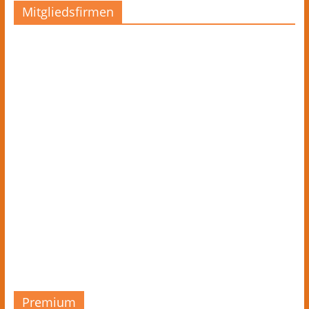
Mitgliedsfirmen
Premium