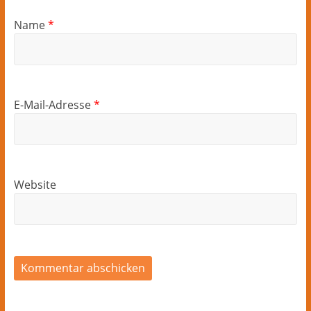
Name
*
E-Mail-Adresse
*
Website