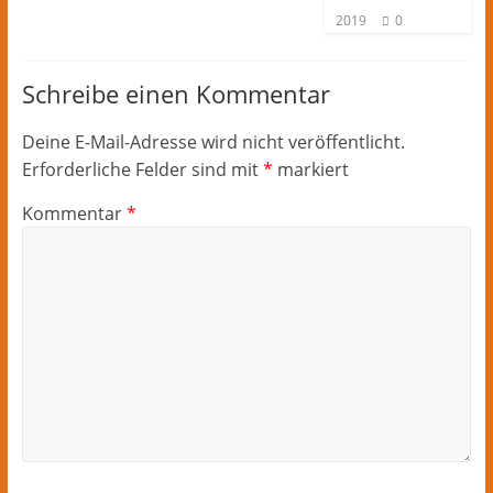
2019
0
Schreibe einen Kommentar
Deine E-Mail-Adresse wird nicht veröffentlicht.
Erforderliche Felder sind mit
*
markiert
Kommentar
*