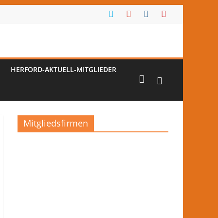
HERFORD-AKTUELL-MITGLIEDER
Mitgliedsfirmen