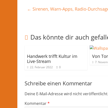
←
Sirenen, Warn-Apps, Radio-Durchsag
Das könnte dir auch gefal
Handwerk trifft Kultur im
Von Tor
Live-Stream
7. Novem
22. Februar 2022
0
Schreibe einen Kommentar
Deine E-Mail-Adresse wird nicht veröffentlicht
Kommentar
*