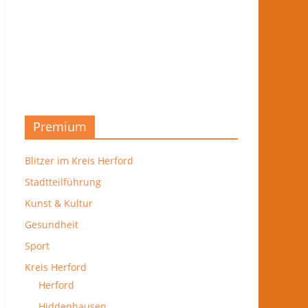
Premium
Blitzer im Kreis Herford
Stadtteilführung
Kunst & Kultur
Gesundheit
Sport
Kreis Herford
Herford
Hiddenhausen