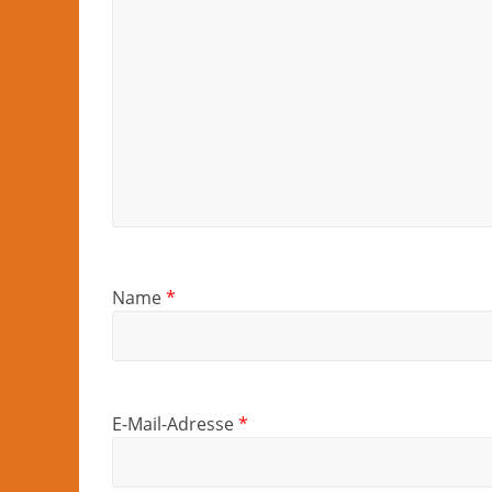
Name
*
E-Mail-Adresse
*