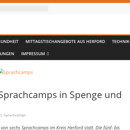
SUNDHEIT
MITTAGSTISCHANGEBOTE AUS HERFORD
TECHNIK
TUNGEN
IMPRESSUM
: Sprachcamps in Spenge und
Sprachcamps
 von sechs Sprachcamps im Kreis Herford statt. Die fünf- bis