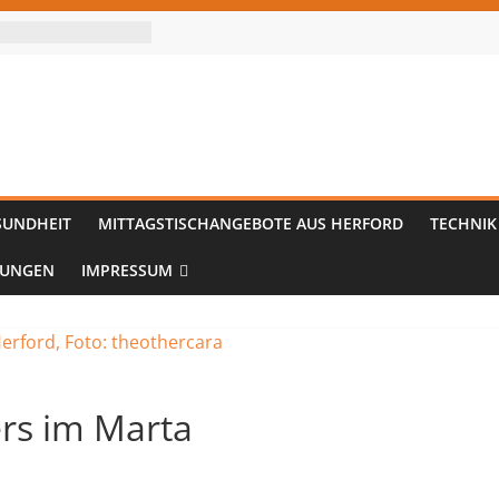
SUNDHEIT
MITTAGSTISCHANGEBOTE AUS HERFORD
TECHNIK
TUNGEN
IMPRESSUM
ers im Marta