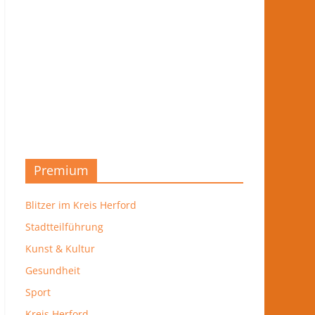
Premium
Blitzer im Kreis Herford
Stadtteilführung
Kunst & Kultur
Gesundheit
Sport
Kreis Herford