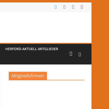
HERFORD-AKTUELL-MITGLIEDER
Mitgliedsfirmen