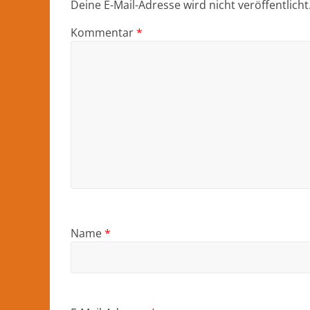
Deine E-Mail-Adresse wird nicht veröffentlicht
Kommentar
*
Name
*