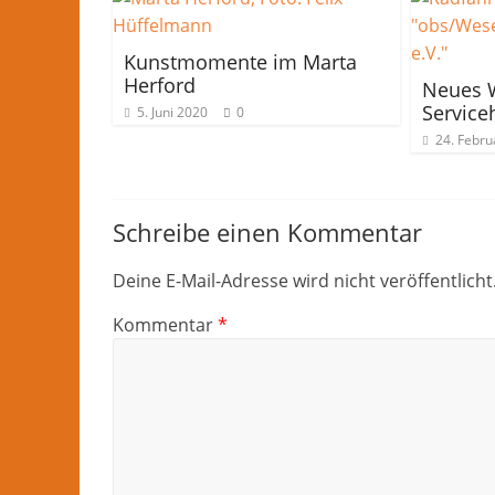
Kunstmomente im Marta
Herford
Neues 
Service
5. Juni 2020
0
24. Febru
Schreibe einen Kommentar
Deine E-Mail-Adresse wird nicht veröffentlicht
Kommentar
*