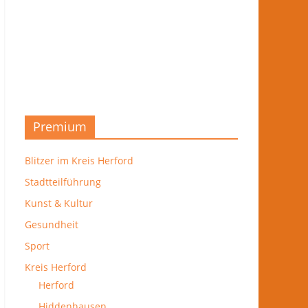
Premium
Blitzer im Kreis Herford
Stadtteilführung
Kunst & Kultur
Gesundheit
Sport
Kreis Herford
Herford
Hiddenhausen