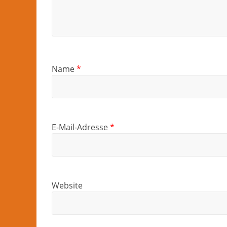
Name
*
E-Mail-Adresse
*
Website