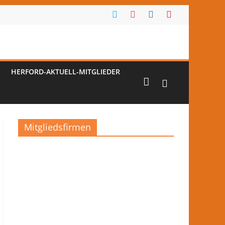
HERFORD-AKTUELL-MITGLIEDER
Mitgliedsfirmen