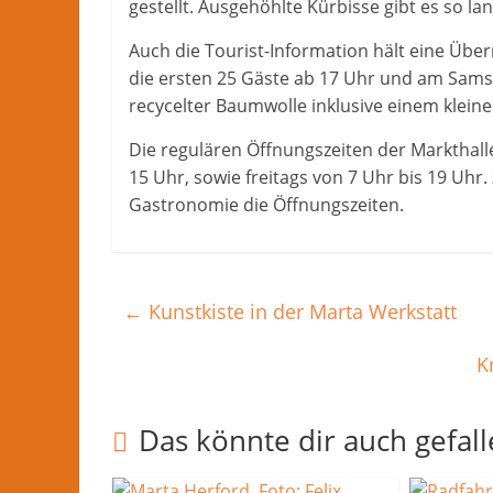
gestellt. Ausgehöhlte Kürbisse gibt es so lan
Auch die Tourist-Information hält eine Übe
die ersten 25 Gäste ab 17 Uhr und am Samst
recycelter Baumwolle inklusive einem klein
Die regulären Öffnungszeiten der Markthall
15 Uhr, sowie freitags von 7 Uhr bis 19 Uhr
Gastronomie die Öffnungszeiten.
←
Kunstkiste in der Marta Werkstatt
K
Das könnte dir auch gefal