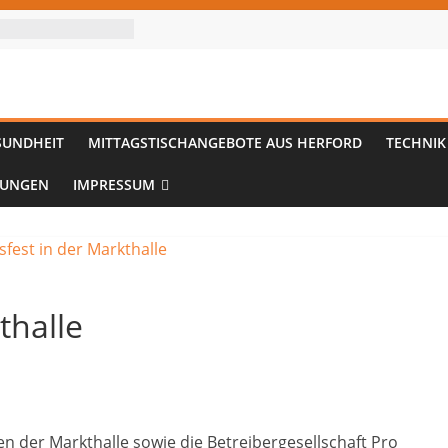
SUNDHEIT
MITTAGSTISCHANGEBOTE AUS HERFORD
TECHNIK
TUNGEN
IMPRESSUM
thalle
der Markthalle sowie die Betreibergesellschaft Pro