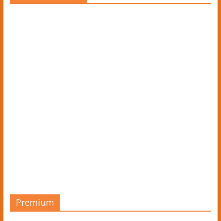
Premium