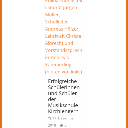
Erfolgreiche
Schülerinnen
und Schüler
der
Musikschule
Kirchlengern
11. Dezember
2018
0