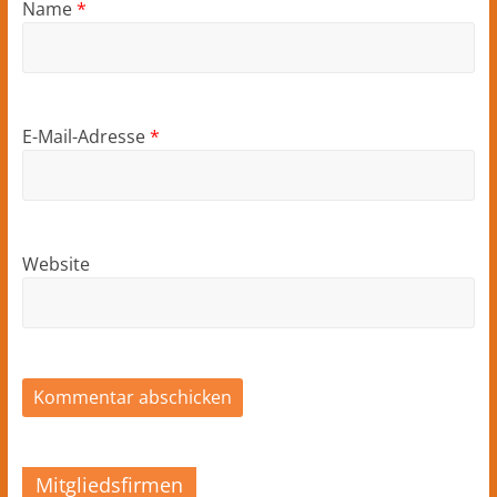
Name
*
E-Mail-Adresse
*
Website
Mitgliedsfirmen