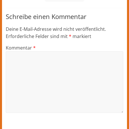
Schreibe einen Kommentar
Deine E-Mail-Adresse wird nicht veröffentlicht.
Erforderliche Felder sind mit
*
markiert
Kommentar
*