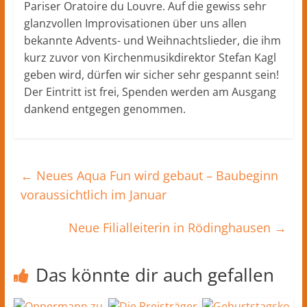
Pariser Oratoire du Louvre. Auf die gewiss sehr
glanzvollen Improvisationen über uns allen
bekannte Advents- und Weihnachtslieder, die ihm
kurz zuvor von Kirchenmusikdirektor Stefan Kagl
geben wird, dürfen wir sicher sehr gespannt sein!
Der Eintritt ist frei, Spenden werden am Ausgang
dankend entgegen genommen.
←
Neues Aqua Fun wird gebaut – Baubeginn
voraussichtlich im Januar
Neue Filialleiterin in Rödinghausen
→
Das könnte dir auch gefallen