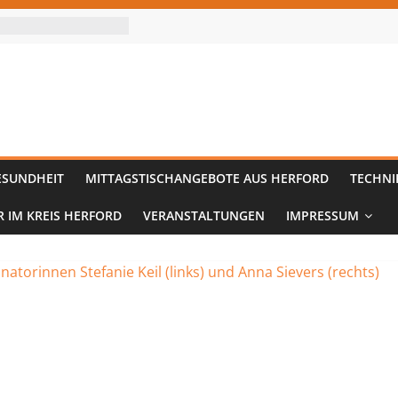
ESUNDHEIT
MITTAGSTISCHANGEBOTE AUS HERFORD
TECHNI
R IM KREIS HERFORD
VERANSTALTUNGEN
IMPRESSUM