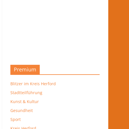
Premium
Blitzer im Kreis Herford
Stadtteilführung
Kunst & Kultur
Gesundheit
Sport
Kreis Herford