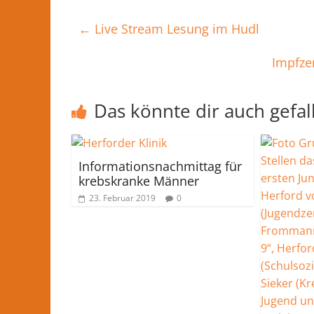
←
Live Stream Lesung im Hudl
Impfze
Das könnte dir auch gefal
Informationsnachmittag für
krebskranke Männer
23. Februar 2019
0