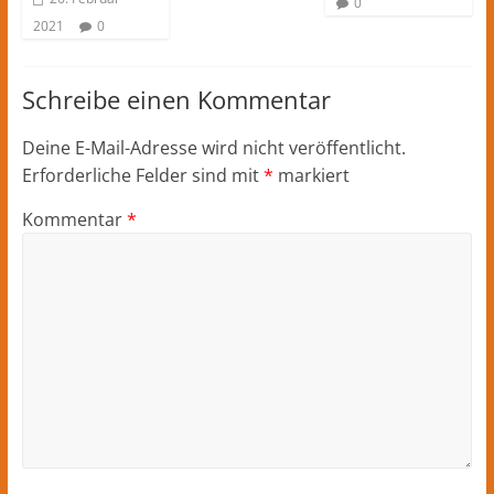
0
2021
0
Schreibe einen Kommentar
Deine E-Mail-Adresse wird nicht veröffentlicht.
Erforderliche Felder sind mit
*
markiert
Kommentar
*