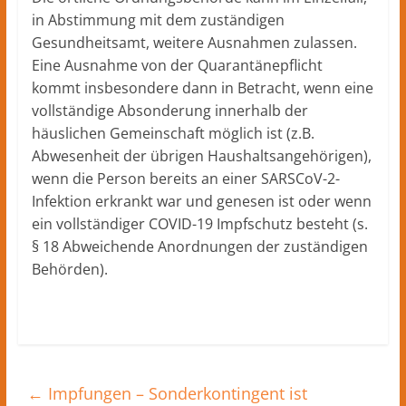
in Abstimmung mit dem zuständigen
Gesundheitsamt, weitere Ausnahmen zulassen.
Eine Ausnahme von der Quarantänepflicht
kommt insbesondere dann in Betracht, wenn eine
vollständige Absonderung innerhalb der
häuslichen Gemeinschaft möglich ist (z.B.
Abwesenheit der übrigen Haushaltsangehörigen),
wenn die Person bereits an einer SARSCoV-2-
Infektion erkrankt war und genesen ist oder wenn
ein vollständiger COVID-19 Impfschutz besteht (s.
§ 18 Abweichende Anordnungen der zuständigen
Behörden).
←
Impfungen – Sonderkontingent ist