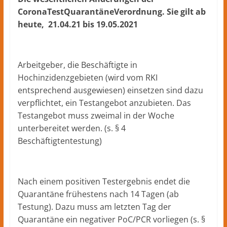
CoronaTestQuarantäneVerordnung. Sie gilt ab
heute, 21.04.21 bis 19.05.2021
Arbeitgeber, die Beschäftigte in
Hochinzidenzgebieten (wird vom RKI
entsprechend ausgewiesen) einsetzen sind dazu
verpflichtet, ein Testangebot anzubieten. Das
Testangebot muss zweimal in der Woche
unterbereitet werden. (s. § 4
Beschäftigtentestung)
Nach einem positiven Testergebnis endet die
Quarantäne frühestens nach 14 Tagen (ab
Testung). Dazu muss am letzten Tag der
Quarantäne ein negativer PoC/PCR vorliegen (s. §