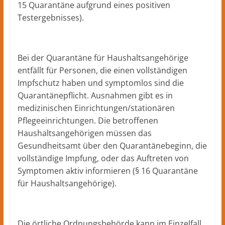
15 Quarantäne aufgrund eines positiven
Testergebnisses).
Bei der Quarantäne für Haushaltsangehörige
entfällt für Personen, die einen vollständigen
Impfschutz haben und symptomlos sind die
Quarantänepflicht. Ausnahmen gibt es in
medizinischen Einrichtungen/stationären
Pflegeeinrichtungen. Die betroffenen
Haushaltsangehörigen müssen das
Gesundheitsamt über den Quarantänebeginn, die
vollständige Impfung, oder das Auftreten von
Symptomen aktiv informieren (§ 16 Quarantäne
für Haushaltsangehörige).
Die örtliche Ordnungsbehörde kann im Einzelfall,