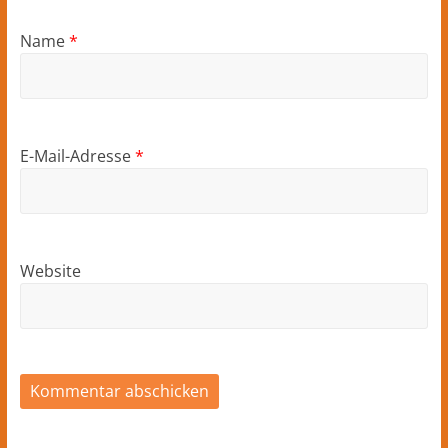
Name
*
E-Mail-Adresse
*
Website