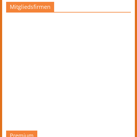
Mitgliedsfirmen
Premium