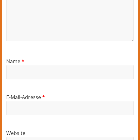
Name
*
E-Mail-Adresse
*
Website