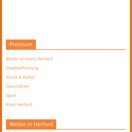
Premium
Blitzer im Kreis Herford
Stadtteilführung
Kunst & Kultur
Gesundheit
Sport
Kreis Herford
Wetter in Herford