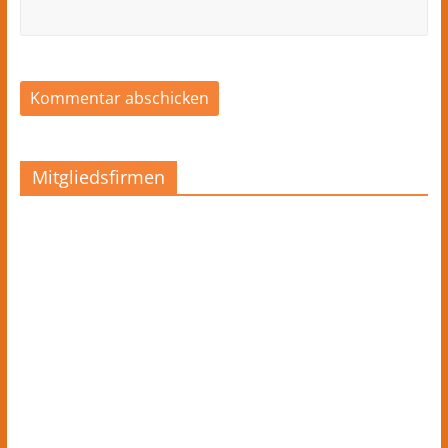
Mitgliedsfirmen