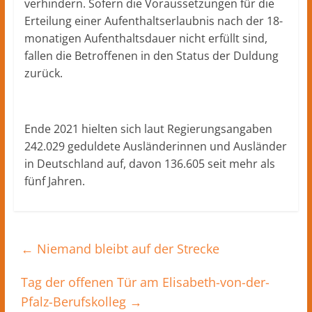
verhindern. Sofern die Voraussetzungen für die
Erteilung einer Aufenthaltserlaubnis nach der 18-
monatigen Aufenthaltsdauer nicht erfüllt sind,
fallen die Betroffenen in den Status der Duldung
zurück.
Ende 2021 hielten sich laut Regierungsangaben
242.029 geduldete Ausländerinnen und Ausländer
in Deutschland auf, davon 136.605 seit mehr als
fünf Jahren.
←
Niemand bleibt auf der Strecke
Tag der offenen Tür am Elisabeth-von-der-
Pfalz-Berufskolleg
→