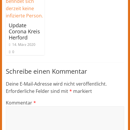
Update
Corona Kreis
Herford
14. März 2020
0
Schreibe einen Kommentar
Deine E-Mail-Adresse wird nicht veröffentlicht.
Erforderliche Felder sind mit
*
markiert
Kommentar
*