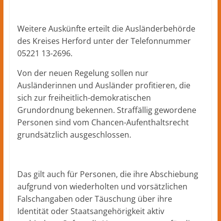
Weitere Auskünfte erteilt die Ausländerbehörde
des Kreises Herford unter der Telefonnummer
05221 13-2696.
Von der neuen Regelung sollen nur
Ausländerinnen und Ausländer profitieren, die
sich zur freiheitlich-demokratischen
Grundordnung bekennen. Straffällig gewordene
Personen sind vom Chancen-Aufenthaltsrecht
grundsätzlich ausgeschlossen.
Das gilt auch für Personen, die ihre Abschiebung
aufgrund von wiederholten und vorsätzlichen
Falschangaben oder Täuschung über ihre
Identität oder Staatsangehörigkeit aktiv