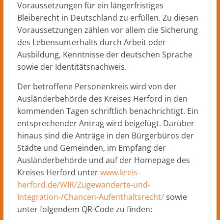
Voraussetzungen für ein längerfristiges
Bleiberecht in Deutschland zu erfüllen. Zu diesen
Voraussetzungen zählen vor allem die Sicherung
des Lebensunterhalts durch Arbeit oder
Ausbildung, Kenntnisse der deutschen Sprache
sowie der Identitätsnachweis.
Der betroffene Personenkreis wird von der
Ausländerbehörde des Kreises Herford in den
kommenden Tagen schriftlich benachrichtigt. Ein
entsprechender Antrag wird beigefügt. Darüber
hinaus sind die Anträge in den Bürgerbüros der
Städte und Gemeinden, im Empfang der
Ausländerbehörde und auf der Homepage des
Kreises Herford unter
www.kreis-
herford.de/WIR/Zugewanderte-und-
Integration-/Chancen-Aufenthaltsrecht/
sowie
unter folgendem QR-Code zu finden: