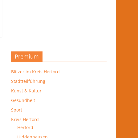
Premium
Blitzer im Kreis Herford
Stadtteilführung
Kunst & Kultur
Gesundheit
Sport
Kreis Herford
Herford
Hiddenhausen