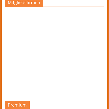
Mitgliedsfirmen
Premium