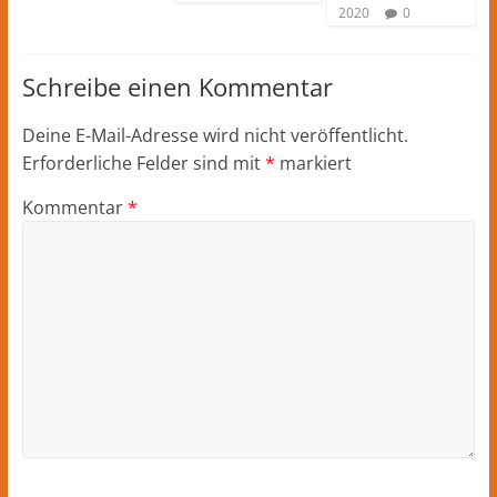
2020
0
Schreibe einen Kommentar
Deine E-Mail-Adresse wird nicht veröffentlicht.
Erforderliche Felder sind mit
*
markiert
Kommentar
*