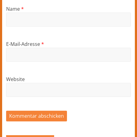
Name
*
E-Mail-Adresse
*
Website