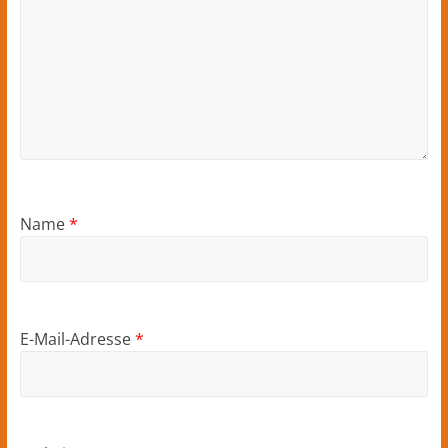
Name
*
E-Mail-Adresse
*