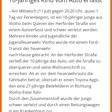
– Am Mittwoch (11.Juli) gegen 20:20 Uhr, quasi 1
Tag vor Ferienbeginn, ist ein 10-jähriger Junge aus
Vlotho beim Queren der Herforder Straße von
einem Autoerfasst und schwer verletzt worden.
Mehrere Kinder und Jugendliche der
Jugendfeuerwehr Vlotho wurde mit einem Ford-
Transit der Feuerwehr
nach Hause gebracht. An der Herforder Straße
verließ der 10-Jährige das Auto, um die Straße zu
überqueren und seine Wohnanschrift zu
erreichen. Als er vor dem Feuerwehrauto die
Fahrbahn betrat, übersah er einen Toyota Aygo,
den eine 27-jährige Bielefelderin in Richtung
Vlotho-Exter fuhr.
Durch den Zusammenstoß wurde der Junge
schwer verletzt und durch einen Rettungswagen
in ein Krankenhaus zur