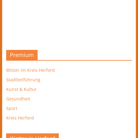
Premium
Blitzer im Kreis Herford
Stadtteilführung
Kunst & Kultur
Gesundheit
Sport
Kreis Herford