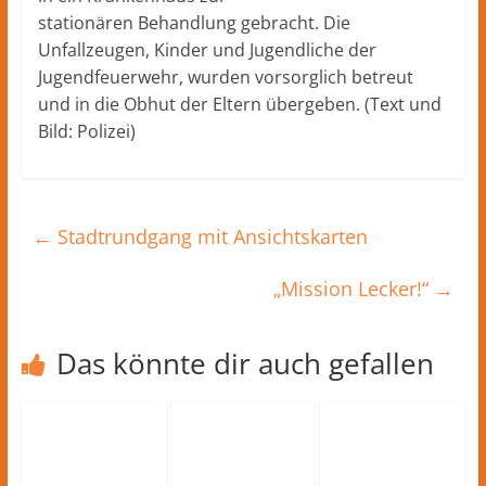
stationären Behandlung gebracht. Die
Unfallzeugen, Kinder und Jugendliche der
Jugendfeuerwehr, wurden vorsorglich betreut
und in die Obhut der Eltern übergeben. (Text und
Bild: Polizei)
←
Stadtrundgang mit Ansichtskarten
„Mission Lecker!“
→
Das könnte dir auch gefallen