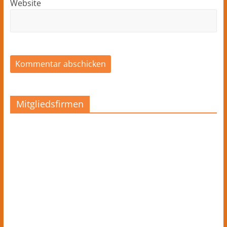
Website
Mitgliedsfirmen