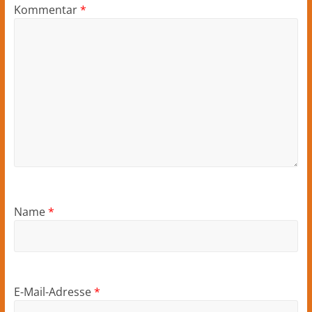
Kommentar
*
Name
*
E-Mail-Adresse
*