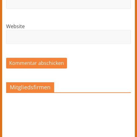
Website
Mitgliedsfirmen