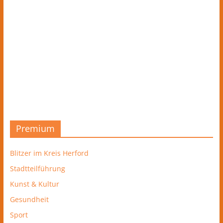
Premium
Blitzer im Kreis Herford
Stadtteilführung
Kunst & Kultur
Gesundheit
Sport