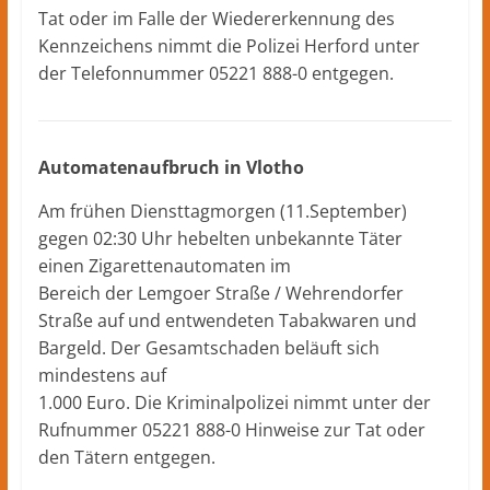
Tat oder im Falle der Wiedererkennung des
Kennzeichens nimmt die Polizei Herford unter
der Telefonnummer 05221 888-0 entgegen.
Automatenaufbruch in Vlotho
Am frühen Diensttagmorgen (11.September)
gegen 02:30 Uhr hebelten unbekannte Täter
einen Zigarettenautomaten im
Bereich der Lemgoer Straße / Wehrendorfer
Straße auf und entwendeten Tabakwaren und
Bargeld. Der Gesamtschaden beläuft sich
mindestens auf
1.000 Euro. Die Kriminalpolizei nimmt unter der
Rufnummer 05221 888-0 Hinweise zur Tat oder
den Tätern entgegen.