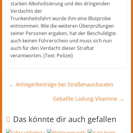
starken Alkoholisierung und des dringenden
Verdachts der
Trunkenheitsfahrt wurde ihm eine Blutprobe
entnommen. Wie die weiteren Überprüfungen
seiner Personen ergaben, hat der Beschuldigte
auch keinen Führerschein und muss sich nun
auch für den Verdacht dieser Straftat
verantworten. (Text: Polizei)
←
Anliegerbeiträge bei Straßenausbauten
Geballte Ladung Vitamine
→
Das könnte dir auch gefallen