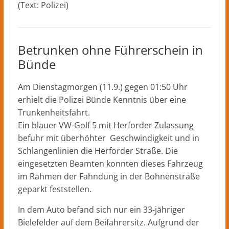
(Text: Polizei)
Betrunken ohne Führerschein in
Bünde
Am Dienstagmorgen (11.9.) gegen 01:50 Uhr
erhielt die Polizei Bünde Kenntnis über eine
Trunkenheitsfahrt.
Ein blauer VW-Golf 5 mit Herforder Zulassung
befuhr mit überhöhter Geschwindigkeit und in
Schlangenlinien die Herforder Straße. Die
eingesetzten Beamten konnten dieses Fahrzeug
im Rahmen der Fahndung in der Bohnenstraße
geparkt feststellen.
In dem Auto befand sich nur ein 33-jähriger
Bielefelder auf dem Beifahrersitz. Aufgrund der