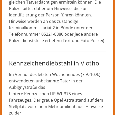
gleichen Tatverdächtigen ermitteln können. Die
Polizei bittet daher um Hinweise, die zur
Identifizierung der Person führen könnten.
Hinweise werden an das zuständige
Kriminalkommissariat 2 in Bünde unter der
Telefonnummer 05221-8880 oder jede andere
Polizeidienststelle erbeten.(Text und Foto:Polizei)
Kennzeichendiebstahl in Vlotho
Im Verlauf des letzten Wochenendes (7.9.-10.9.)
entwendeten unbekannte Täter in der
Aubignystraße das
hintere Kennzeichen LIP-WL 375 eines
Fahrzeuges. Der graue Opel Astra stand auf dem
Stellplatz vor einem Mehrfamilienhaus. Hinweise
zu der