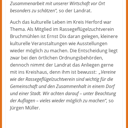
Zusammenarbeit mit unserer Wirtschaft vor Ort
besonders zu schätzen“,
so der Landrat.
Auch das kulturelle Leben im Kreis Herford war
Thema. Als Mitglied im Rassegeflügelzuchtverein
Bruchmühlen ist Ernst Dix daran gelegen, kleinere
kulturelle Veranstaltungen wie Ausstellungen
wieder möglich zu machen. Die Entscheidung liegt
zwar bei den örtlichen Ordnungsbehörden,
dennoch nimmt der Landrat das Anliegen gerne
mit ins Kreishaus, denn ihm ist bewusst:
„Vereine
wie der Rassegeflügelzuchtverein sind wichtig für die
Gemeinschaft und den Zusammenhalt in einem Dorf
und einer Stadt. Wir achten darauf – unter Beachtung
der Auflagen – vieles wieder möglich zu machen“,
so
Jürgen Müller.