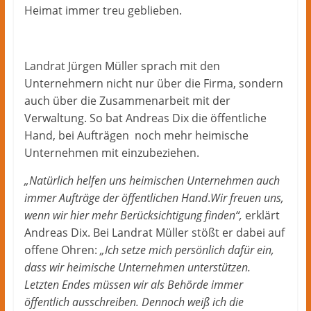
Heimat immer treu geblieben.
Landrat Jürgen Müller sprach mit den
Unternehmern nicht nur über die Firma, sondern
auch über die Zusammenarbeit mit der
Verwaltung. So bat Andreas Dix die öffentliche
Hand, bei Aufträgen noch mehr heimische
Unternehmen mit einzubeziehen.
„Natürlich helfen uns heimischen Unternehmen auch
immer Aufträge der öffentlichen Hand
.
Wir freuen uns,
wenn wir hier mehr Berücksichtigung finden“,
erklärt
Andreas Dix. Bei Landrat Müller stößt er dabei auf
offene Ohren:
„Ich setze mich persönlich dafür ein,
dass wir heimische Unternehmen unterstützen.
Letzten Endes müssen wir als Behörde immer
öffentlich ausschreiben. Dennoch weiß ich die