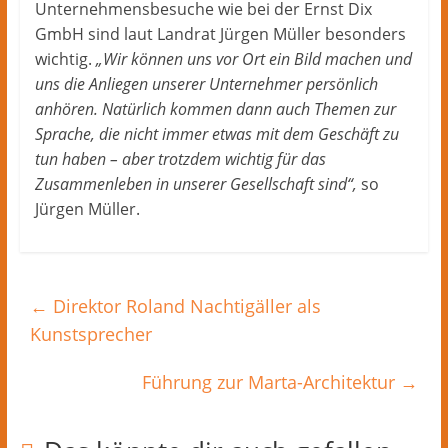
Unternehmensbesuche wie bei der Ernst Dix
GmbH sind laut Landrat Jürgen Müller besonders
wichtig.
„Wir können uns vor Ort ein Bild machen und
uns die Anliegen unserer Unternehmer persönlich
anhören. Natürlich kommen dann auch Themen zur
Sprache, die nicht immer etwas mit dem Geschäft zu
tun haben – aber trotzdem wichtig für das
Zusammenleben in unserer Gesellschaft sind“,
so
Jürgen Müller.
←
Direktor Roland Nachtigäller als
Kunstsprecher
Führung zur Marta-Architektur
→