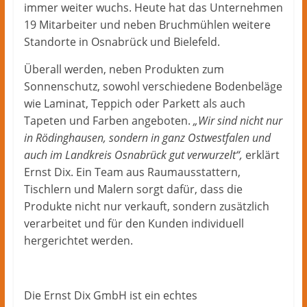
immer weiter wuchs. Heute hat das Unternehmen
19 Mitarbeiter und neben Bruchmühlen weitere
Standorte in Osnabrück und Bielefeld.
Überall werden, neben Produkten zum
Sonnenschutz, sowohl verschiedene Bodenbeläge
wie Laminat, Teppich oder Parkett als auch
Tapeten und Farben angeboten.
„Wir sind nicht nur
in Rödinghausen, sondern in ganz Ostwestfalen und
auch im Landkreis Osnabrück gut verwurzelt“,
erklärt
Ernst Dix. Ein Team aus Raumausstattern,
Tischlern und Malern sorgt dafür, dass die
Produkte nicht nur verkauft, sondern zusätzlich
verarbeitet und für den Kunden individuell
hergerichtet werden.
Die Ernst Dix GmbH ist ein echtes