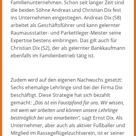
Familienunternehmen. Schon seit langer Zeit sind
die beiden Söhne Andreas und Christian Dix fest
ins Unternehmen eingestiegen. Andreas Dix (58)
arbeitet als Geschäftsführer und kann gelernter
Raumausstatter- und Parkettleger-Meister seine
Expertise bestens einbringen. Das gilt auch für
Christian Dix (52), der als gelernter Bankkaufmann
ebenfalls im Familienbetrieb tätig ist.
Zudem wird auf den eigenen Nachwuchs gesetzt:
Sechs ehemalige Lehrlinge sind bei der Firma Dix
beschäftigt. Diese Strategie hat sich bezahlt
gemacht: „
Das ist ein Faustpfand für uns. Wir wissen,
mit wem wir arbeiten und können unsere Lehrlinge
bestmöglich bei uns einarbeiten“,
sagt Ernst Dix. Als
Unternehmer, aber auch als aktiver Fußballer und
Mitglied im Rassegeflügelzuchtverein, ist er seiner