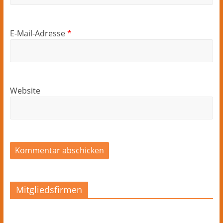
E-Mail-Adresse
*
Website
Mitgliedsfirmen