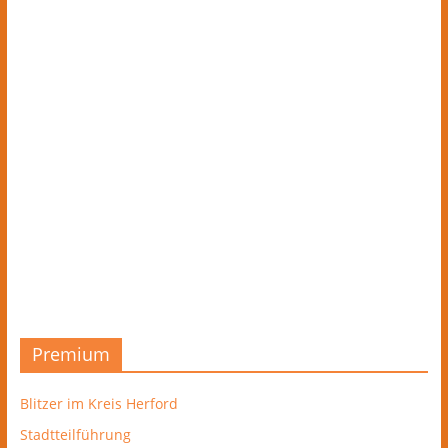
Premium
Blitzer im Kreis Herford
Stadtteilführung