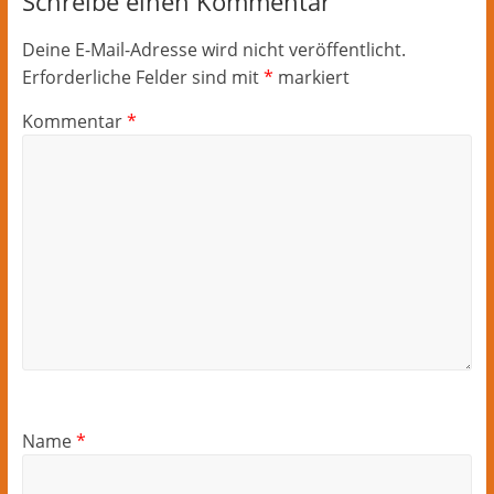
Schreibe einen Kommentar
Deine E-Mail-Adresse wird nicht veröffentlicht.
Erforderliche Felder sind mit
*
markiert
Kommentar
*
Name
*