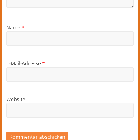
Name
*
E-Mail-Adresse
*
Website