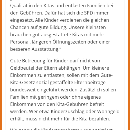
Qualität in den Kitas und entlasten Familien bei
den Gebühren. Dafür hat sich die SPD immer
eingesetzt. Alle Kinder verdienen die gleichen
Chancen auf gute Bildung. Unsere Kleinsten
brauchen gut ausgestattete Kitas mit mehr
Personal, längeren Öffnungszeiten oder einer
besseren Ausstattung.“
Gute Betreuung für Kinder darf nicht vom
Geldbeutel der Eltern abhängen. Um kleinere
Einkommen zu entlasten, sollen mit dem Gute-
Kita-Gesetz sozial gestaffelte Elternbeiträge
bundesweit eingeführt werden. Zusätzlich sollen
Familien mit geringem oder ohne eigenes
Einkommen von den Kita-Gebühren befreit
werden. Wer etwa Kinderzuschlag oder Wohngeld
erhält, muss nicht mehr für die Kita bezahlen.