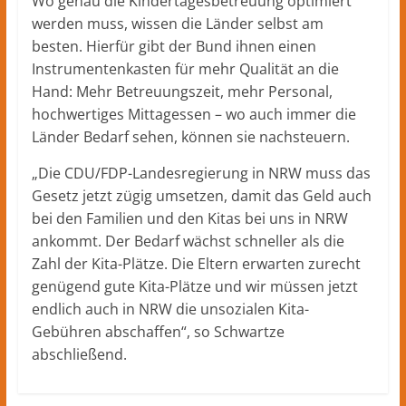
Wo genau die Kindertagesbetreuung optimiert
werden muss, wissen die Länder selbst am
besten. Hierfür gibt der Bund ihnen einen
Instrumentenkasten für mehr Qualität an die
Hand: Mehr Betreuungszeit, mehr Personal,
hochwertiges Mittagessen – wo auch immer die
Länder Bedarf sehen, können sie nachsteuern.
„Die CDU/FDP-Landesregierung in NRW muss das
Gesetz jetzt zügig umsetzen, damit das Geld auch
bei den Familien und den Kitas bei uns in NRW
ankommt. Der Bedarf wächst schneller als die
Zahl der Kita-Plätze. Die Eltern erwarten zurecht
genügend gute Kita-Plätze und wir müssen jetzt
endlich auch in NRW die unsozialen Kita-
Gebühren abschaffen“, so Schwartze
abschließend.