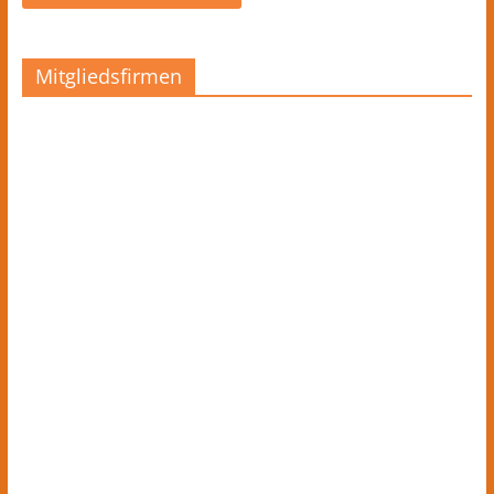
Mitgliedsfirmen