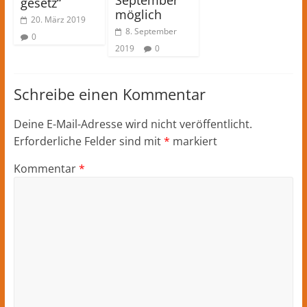
September
gesetz“
möglich
20. März 2019
8. September
0
2019
0
Schreibe einen Kommentar
Deine E-Mail-Adresse wird nicht veröffentlicht.
Erforderliche Felder sind mit
*
markiert
Kommentar
*