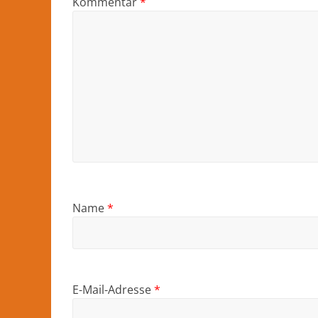
Kommentar
*
Name
*
E-Mail-Adresse
*