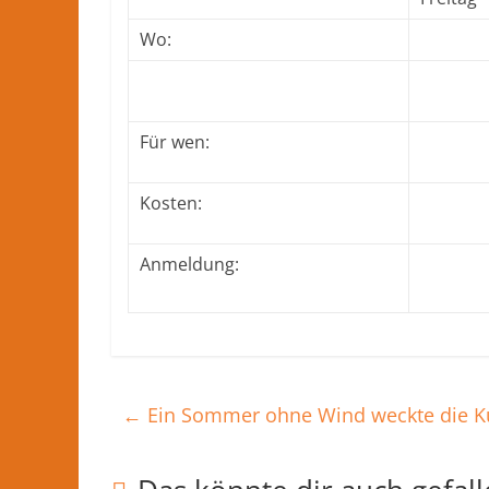
Wo:
Für wen:
Kosten:
Anmeldung:
←
Ein Sommer ohne Wind weckte die Ku