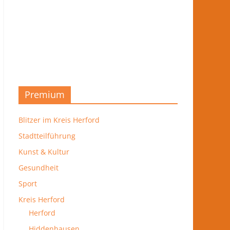
Premium
Blitzer im Kreis Herford
Stadtteilführung
Kunst & Kultur
Gesundheit
Sport
Kreis Herford
Herford
Hiddenhausen