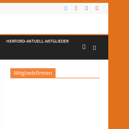
HERFORD-AKTUELL-MITGLIEDER
Mitgliedsfirmen