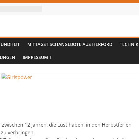
SUNDHEIT
MITTAGSTISCHANGEBOTE AUS HERFORD
TECHNIK
TUNGEN
IMPRESSUM
 zwischen 12 Jahren, die Lust haben, in den Herbstferien
 zu verbringen.