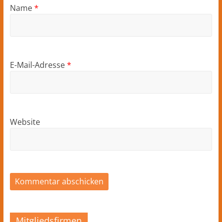
Name
*
E-Mail-Adresse
*
Website
Mitgliedsfirmen