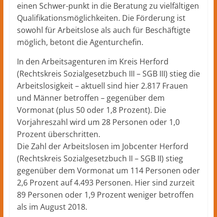
einen Schwer-punkt in die Beratung zu vielfältigen
Qualifikationsmöglichkeiten. Die Förderung ist
sowohl für Arbeitslose als auch für Beschäftigte
möglich, betont die Agenturchefin.
In den Arbeitsagenturen im Kreis Herford
(Rechtskreis Sozialgesetzbuch III – SGB III) stieg die
Arbeitslosigkeit – aktuell sind hier 2.817 Frauen
und Männer betroffen – gegenüber dem
Vormonat (plus 50 oder 1,8 Prozent). Die
Vorjahreszahl wird um 28 Personen oder 1,0
Prozent überschritten.
Die Zahl der Arbeitslosen im Jobcenter Herford
(Rechtskreis Sozialgesetzbuch II – SGB II) stieg
gegenüber dem Vormonat um 114 Personen oder
2,6 Prozent auf 4.493 Personen. Hier sind zurzeit
89 Personen oder 1,9 Prozent weniger betroffen
als im August 2018.