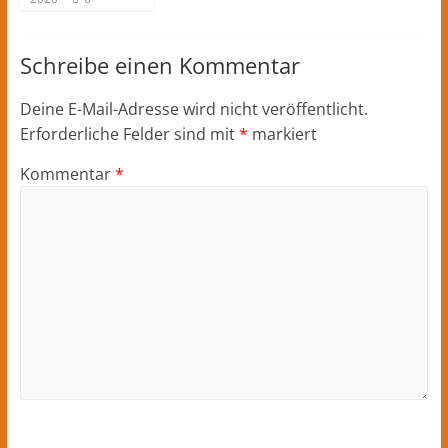
Schreibe einen Kommentar
Deine E-Mail-Adresse wird nicht veröffentlicht.
Erforderliche Felder sind mit
*
markiert
Kommentar
*