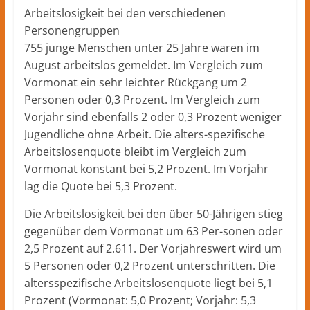
Arbeitslosigkeit bei den verschiedenen
Personengruppen
755 junge Menschen unter 25 Jahre waren im
August arbeitslos gemeldet. Im Vergleich zum
Vormonat ein sehr leichter Rückgang um 2
Personen oder 0,3 Prozent. Im Vergleich zum
Vorjahr sind ebenfalls 2 oder 0,3 Prozent weniger
Jugendliche ohne Arbeit. Die alters-spezifische
Arbeitslosenquote bleibt im Vergleich zum
Vormonat konstant bei 5,2 Prozent. Im Vorjahr
lag die Quote bei 5,3 Prozent.
Die Arbeitslosigkeit bei den über 50-Jährigen stieg
gegenüber dem Vormonat um 63 Per-sonen oder
2,5 Prozent auf 2.611. Der Vorjahreswert wird um
5 Personen oder 0,2 Prozent unterschritten. Die
altersspezifische Arbeitslosenquote liegt bei 5,1
Prozent (Vormonat: 5,0 Prozent; Vorjahr: 5,3