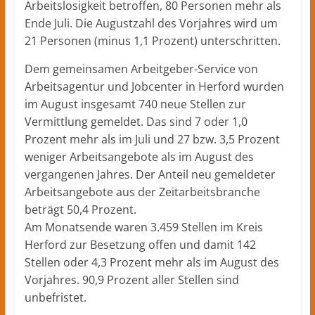
Arbeitslosigkeit betroffen, 80 Personen mehr als
Ende Juli. Die Augustzahl des Vorjahres wird um
21 Personen (minus 1,1 Prozent) unterschritten.
Dem gemeinsamen Arbeitgeber-Service von
Arbeitsagentur und Jobcenter in Herford wurden
im August insgesamt 740 neue Stellen zur
Vermittlung gemeldet. Das sind 7 oder 1,0
Prozent mehr als im Juli und 27 bzw. 3,5 Prozent
weniger Arbeitsangebote als im August des
vergangenen Jahres. Der Anteil neu gemeldeter
Arbeitsangebote aus der Zeitarbeitsbranche
beträgt 50,4 Prozent.
Am Monatsende waren 3.459 Stellen im Kreis
Herford zur Besetzung offen und damit 142
Stellen oder 4,3 Prozent mehr als im August des
Vorjahres. 90,9 Prozent aller Stellen sind
unbefristet.