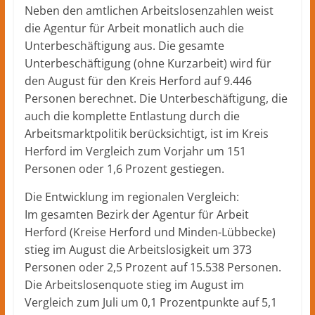
Neben den amtlichen Arbeitslosenzahlen weist
die Agentur für Arbeit monatlich auch die
Unterbeschäftigung aus. Die gesamte
Unterbeschäftigung (ohne Kurzarbeit) wird für
den August für den Kreis Herford auf 9.446
Personen berechnet. Die Unterbeschäftigung, die
auch die komplette Entlastung durch die
Arbeitsmarktpolitik berücksichtigt, ist im Kreis
Herford im Vergleich zum Vorjahr um 151
Personen oder 1,6 Prozent gestiegen.
Die Entwicklung im regionalen Vergleich:
Im gesamten Bezirk der Agentur für Arbeit
Herford (Kreise Herford und Minden-Lübbecke)
stieg im August die Arbeitslosigkeit um 373
Personen oder 2,5 Prozent auf 15.538 Personen.
Die Arbeitslosenquote stieg im August im
Vergleich zum Juli um 0,1 Prozentpunkte auf 5,1