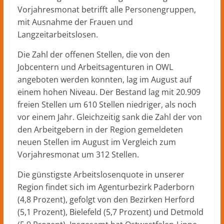
Vorjahresmonat betrifft alle Personengruppen,
mit Ausnahme der Frauen und
Langzeitarbeitslosen.
Die Zahl der offenen Stellen, die von den
Jobcentern und Arbeitsagenturen in OWL
angeboten werden konnten, lag im August auf
einem hohen Niveau. Der Bestand lag mit 20.909
freien Stellen um 610 Stellen niedriger, als noch
vor einem Jahr. Gleichzeitig sank die Zahl der von
den Arbeitgebern in der Region gemeldeten
neuen Stellen im August im Vergleich zum
Vorjahresmonat um 312 Stellen.
Die günstigste Arbeitslosenquote in unserer
Region findet sich im Agenturbezirk Paderborn
(4,8 Prozent), gefolgt von den Bezirken Herford
(5,1 Prozent), Bielefeld (5,7 Prozent) und Detmold