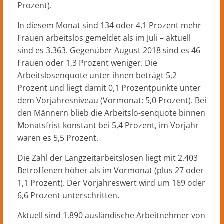
Prozent).
In diesem Monat sind 134 oder 4,1 Prozent mehr
Frauen arbeitslos gemeldet als im Juli – aktuell
sind es 3.363. Gegenüber August 2018 sind es 46
Frauen oder 1,3 Prozent weniger. Die
Arbeitslosenquote unter ihnen beträgt 5,2
Prozent und liegt damit 0,1 Prozentpunkte unter
dem Vorjahresniveau (Vormonat: 5,0 Prozent). Bei
den Männern blieb die Arbeitslo-senquote binnen
Monatsfrist konstant bei 5,4 Prozent, im Vorjahr
waren es 5,5 Prozent.
Die Zahl der Langzeitarbeitslosen liegt mit 2.403
Betroffenen höher als im Vormonat (plus 27 oder
1,1 Prozent). Der Vorjahreswert wird um 169 oder
6,6 Prozent unterschritten.
Aktuell sind 1.890 ausländische Arbeitnehmer von