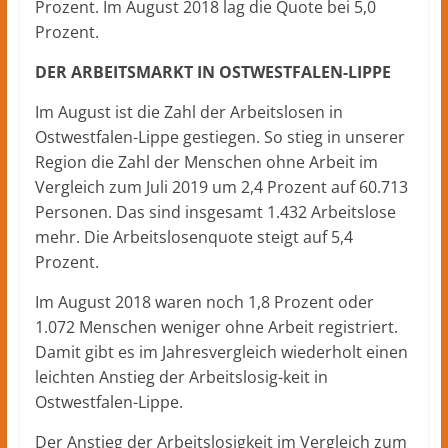
Prozent. Im August 2018 lag die Quote bei 5,0
Prozent.
DER ARBEITSMARKT IN OSTWESTFALEN-LIPPE
Im August ist die Zahl der Arbeitslosen in
Ostwestfalen-Lippe gestiegen. So stieg in unserer
Region die Zahl der Menschen ohne Arbeit im
Vergleich zum Juli 2019 um 2,4 Prozent auf 60.713
Personen. Das sind insgesamt 1.432 Arbeitslose
mehr. Die Arbeitslosenquote steigt auf 5,4
Prozent.
Im August 2018 waren noch 1,8 Prozent oder
1.072 Menschen weniger ohne Arbeit registriert.
Damit gibt es im Jahresvergleich wiederholt einen
leichten Anstieg der Arbeitslosig-keit in
Ostwestfalen-Lippe.
Der Anstieg der Arbeitslosigkeit im Vergleich zum