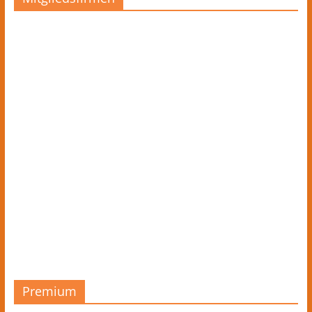
Premium