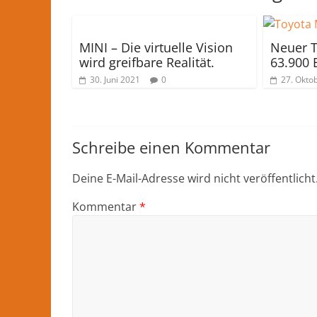
MINI – Die virtuelle Vision
Neuer T
wird greifbare Realität.
63.900 
30. Juni 2021
0
27. Okto
Schreibe einen Kommentar
Deine E-Mail-Adresse wird nicht veröffentlicht
Kommentar
*