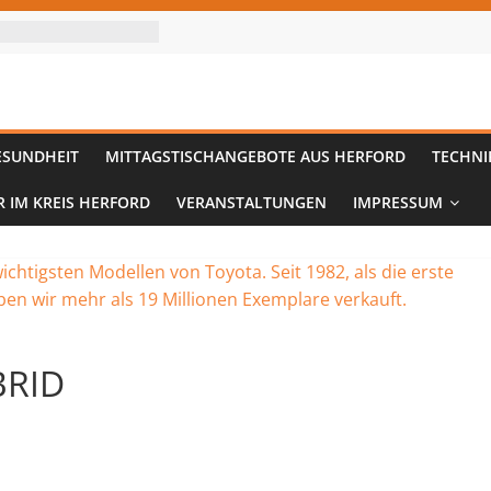
ESUNDHEIT
MITTAGSTISCHANGEBOTE AUS HERFORD
TECHNI
R IM KREIS HERFORD
VERANSTALTUNGEN
IMPRESSUM
BRID