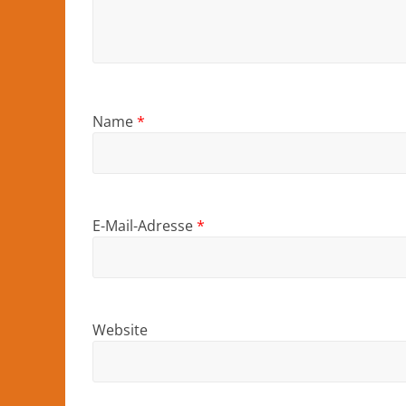
Name
*
E-Mail-Adresse
*
Website