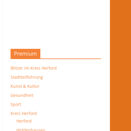
Premium
Blitzer im Kreis Herford
Stadtteilführung
Kunst & Kultur
Gesundheit
Sport
Kreis Herford
Herford
Hiddenhausen