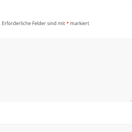
.
Erforderliche Felder sind mit
*
markiert