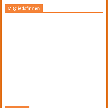
Mitgliedsfirmen