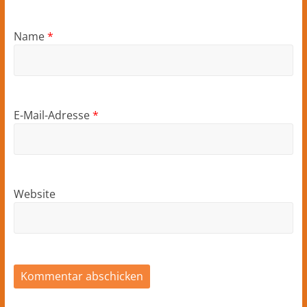
Name
*
E-Mail-Adresse
*
Website