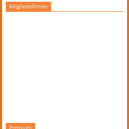
Mitgliedsfirmen
Premium