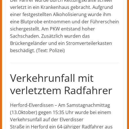
verletzt in ein Krankenhaus gebracht. Aufgrund
einer festgestellten Alkoholisierung wurde ihm
eine Blutprobe entnommen und der Führerschein
sichergestellt. Am PKW entstand hoher
Sachschaden. Zusätzlich wurden das
Brückengeländer und ein Stromverteilerkasten
beschädigt. (Text: Polizei)
Verkehrunfall mit
verletztem Radfahrer
Herford-Elverdissen – Am Samstagnachmittag
(13.Oktober) gegen 15:35 Uhr wurde bei einem
Verkehrsunfall auf der Elverdisser
Straße in Herford ein 64-jähriger Radfahrer aus