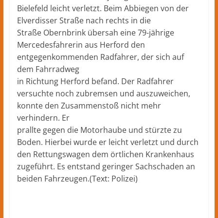
Bielefeld leicht verletzt. Beim Abbiegen von der
Elverdisser Straße nach rechts in die
Straße Obernbrink übersah eine 79-jährige
Mercedesfahrerin aus Herford den
entgegenkommenden Radfahrer, der sich auf
dem Fahrradweg
in Richtung Herford befand. Der Radfahrer
versuchte noch zubremsen und auszuweichen,
konnte den Zusammenstoß nicht mehr
verhindern. Er
prallte gegen die Motorhaube und stürzte zu
Boden. Hierbei wurde er leicht verletzt und durch
den Rettungswagen dem örtlichen Krankenhaus
zugeführt. Es entstand geringer Sachschaden an
beiden Fahrzeugen.(Text: Polizei)