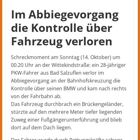
Im Abbiegevorgang
die Kontrolle über
Fahrzeug verloren
Schreckmoment am Sonntag (14. Oktober) um
00.20 Uhr an der Wittekindstraße: ein 28-jähriger
PKW-Fahrer aus Bad Salzuflen verlor im
Abbiegevorgang an der Bahnhofskreuzung die
Kontrolle über seinen BMW und kam nach rechts
von der Fahrbahn ab.
Das Fahrzeug durchbrach ein Brückengeländer,
stürzte auf den mehrere Meter tiefer liegenden
Zuweg einer Fußgängerunterführung und blieb
dort auf dem Dach liegen.
Der Fahrer wurde durch Rettungskräfte schwer