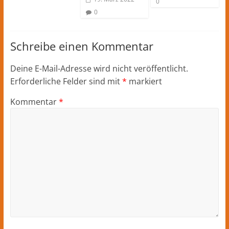
0
0
Schreibe einen Kommentar
Deine E-Mail-Adresse wird nicht veröffentlicht.
Erforderliche Felder sind mit
*
markiert
Kommentar
*