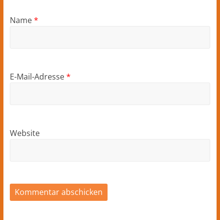
Name
*
E-Mail-Adresse
*
Website