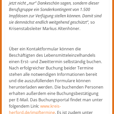
jetzt nicht „nur“ Dankeschön sagen, sondern dieser
Berufsgruppe ein Sonderkontingent von 1.500
Impfdosen zur Verfügung stellen können. Damit sind
sie demnächst endlich weitgehend geschützt“,
so
Krisenstabsleiter Markus Altenhöner.
Über ein Kontaktformular können die
Beschäftigten des Lebensmitteleinzelhandels
einen Erst- und Zweittermin selbständig buchen.
Nach erfolgreicher Buchung beider Termine
stehen alle notwendigen Informationen bereit
und die auszufüllenden Formulare können
herunterladen werden. Die buchenden Personen
erhalten außerdem eine Buchungsbestätigung
per E-Mail. Das Buchungsportal findet man unter
folgendem Link:
www.kreis-
herford.de/impftermine
. Es ist zudem unter