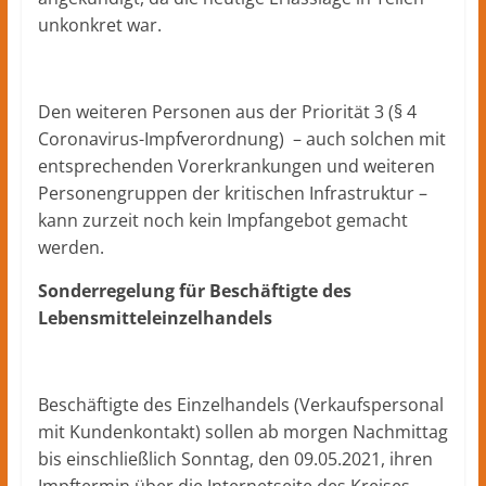
unkonkret war.
Den weiteren Personen aus der Priorität 3 (§ 4
Coronavirus-Impfverordnung) – auch solchen mit
entsprechenden Vorerkrankungen und weiteren
Personengruppen der kritischen Infrastruktur –
kann zurzeit noch kein Impfangebot gemacht
werden.
Sonderregelung für Beschäftigte des
Lebensmitteleinzelhandels
Beschäftigte des Einzelhandels (Verkaufspersonal
mit Kundenkontakt) sollen ab morgen Nachmittag
bis einschließlich Sonntag, den 09.05.2021, ihren