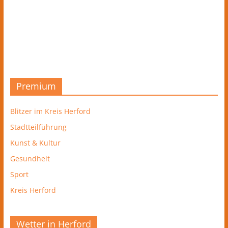
Premium
Blitzer im Kreis Herford
Stadtteilführung
Kunst & Kultur
Gesundheit
Sport
Kreis Herford
Wetter in Herford