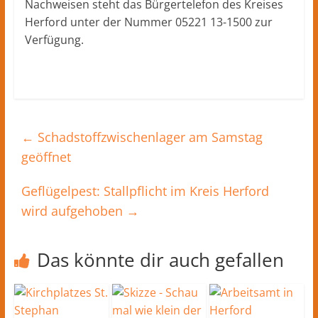
Nachweisen steht das Bürgertelefon des Kreises
Herford unter der Nummer 05221 13-1500 zur
Verfügung.
←
Schadstoffzwischenlager am Samstag
geöffnet
Geflügelpest: Stallpflicht im Kreis Herford
wird aufgehoben
→
Das könnte dir auch gefallen