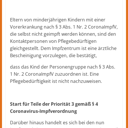
Eltern von minderjährigen Kindern mit einer
Vorerkrankung nach § 3 Abs. 1 Nr. 2 CoronaImpfV,
die selbst nicht geimpft werden können, sind den
Kontaktpersonen von Pflegebedürftigen
gleichgestellt. Dem Impfzentrum ist eine ärztliche
Bescheinigung vorzulegen, die bestätigt,
dass das Kind der Personengruppe nach § 3 Abs.
1 Nr. 2 CoronaImpfV zuzuordnen ist. Eine
Pflegebedürftigkeit ist nicht nachzuweisen.
Start für Teile der Priorität 3 gemäß § 4
Coronavirus-Impfverordnung
Darüber hinaus handelt es sich bei den nun