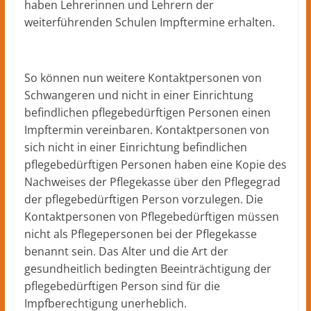
haben Lehrerinnen und Lehrern der
weiterführenden Schulen Impftermine erhalten.
So können nun weitere Kontaktpersonen von
Schwangeren und nicht in einer Einrichtung
befindlichen pflegebedürftigen Personen einen
Impftermin vereinbaren. Kontaktpersonen von
sich nicht in einer Einrichtung befindlichen
pflegebedürftigen Personen haben eine Kopie des
Nachweises der Pflegekasse über den Pflegegrad
der pflegebedürftigen Person vorzulegen. Die
Kontaktpersonen von Pflegebedürftigen müssen
nicht als Pflegepersonen bei der Pflegekasse
benannt sein. Das Alter und die Art der
gesundheitlich bedingten Beeinträchtigung der
pflegebedürftigen Person sind für die
Impfberechtigung unerheblich.