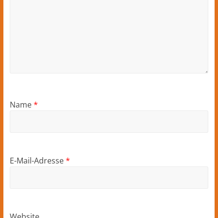
Name
*
E-Mail-Adresse
*
Website