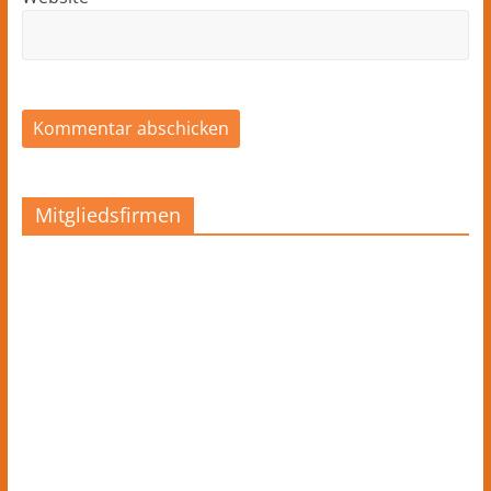
Mitgliedsfirmen