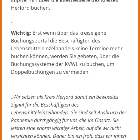
Impftermin über die Internetseite des Kreises
Herford buchen.
Wichtig:
Erst wenn über das kreiseigene
Buchungsportal die Beschäftigten des
Lebensmitteleinzelhandels keine Termine mehr
buchen können, werden Sie gebeten, über die
Buchungssysteme der KVWL zu buchen, um
Doppelbuchungen zu vermeiden.
„Wir setzen als Kreis Herford damit ein bewusstes
Signal für die Beschäftigten des
Lebensmitteleinzelhandels. Sie sind seit Ausbruch der
Pandemie durchgängig für uns alle im Einsatz. Sie
leisten eine enorm wichtige Arbeit, auf die wir nicht
verzichten können. Daher bin ich froh, dass wir ihnen