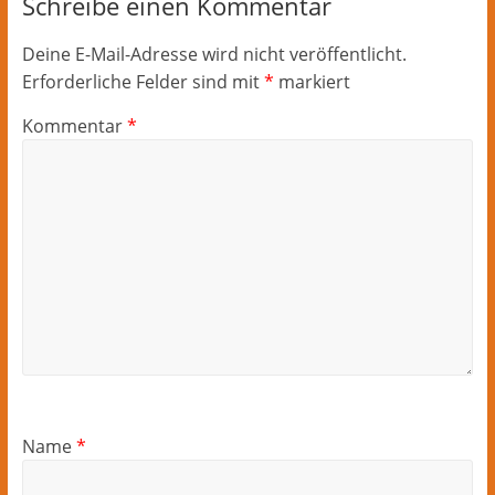
Schreibe einen Kommentar
Deine E-Mail-Adresse wird nicht veröffentlicht.
Erforderliche Felder sind mit
*
markiert
Kommentar
*
Name
*