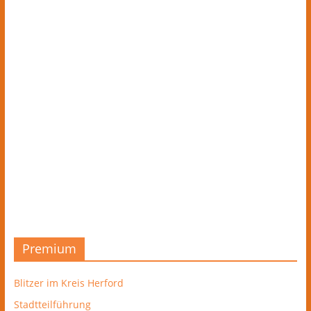
Premium
Blitzer im Kreis Herford
Stadtteilführung