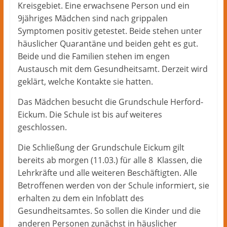
Kreisgebiet. Eine erwachsene Person und ein
9jähriges Mädchen sind nach grippalen
Symptomen positiv getestet. Beide stehen unter
häuslicher Quarantäne und beiden geht es gut.
Beide und die Familien stehen im engen
Austausch mit dem Gesundheitsamt. Derzeit wird
geklärt, welche Kontakte sie hatten.
Das Mädchen besucht die Grundschule Herford-
Eickum. Die Schule ist bis auf weiteres
geschlossen.
Die Schließung der Grundschule Eickum gilt
bereits ab morgen (11.03.) für alle 8 Klassen, die
Lehrkräfte und alle weiteren Beschäftigten. Alle
Betroffenen werden von der Schule informiert, sie
erhalten zu dem ein Infoblatt des
Gesundheitsamtes. So sollen die Kinder und die
anderen Personen zunächst in häuslicher