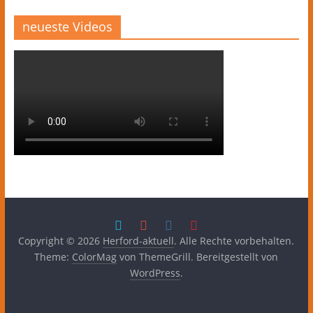
neueste Videos
Copyright © 2026
Herford-aktuell
. Alle Rechte vorbehalten.
Theme:
ColorMag
von ThemeGrill. Bereitgestellt von
WordPress
.