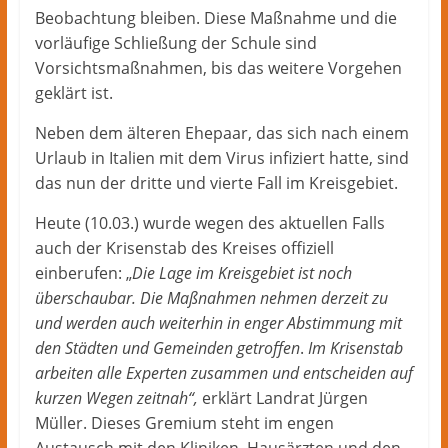
Beobachtung bleiben. Diese Maßnahme und die
vorläufige Schließung der Schule sind
Vorsichtsmaßnahmen, bis das weitere Vorgehen
geklärt ist.
Neben dem älteren Ehepaar, das sich nach einem
Urlaub in Italien mit dem Virus infiziert hatte, sind
das nun der dritte und vierte Fall im Kreisgebiet.
Heute (10.03.) wurde wegen des aktuellen Falls
auch der Krisenstab des Kreises offiziell
einberufen: „
Die Lage im Kreisgebiet ist noch
überschaubar. Die Maßnahmen nehmen derzeit zu
und werden auch weiterhin in enger Abstimmung mit
den Städten und Gemeinden getroffen
.
Im Krisenstab
arbeiten alle Experten zusammen und entscheiden auf
kurzen Wegen zeitnah“,
erklärt Landrat Jürgen
Müller. Dieses Gremium steht im engen