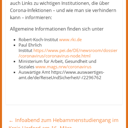
auch Links zu wichtigen Institutionen, die über
Corona-Infektionen – und wie man sie verhindern
kann – informieren:
Allgemeine Informationen finden sich unter
Robert-Koch-Institut
www.rki.de
Paul Ehrlich
Institut
https://www.pei.de/DE/newsroom/dossier
/coronavirus/coronavirus-node.html
Ministerium für Arbeit, Gesundheit und
Soziales
www.mags.nrw/coronavirus
Auswärtige Amt https://www.auswaertiges-
amt.de/de/ReiseUndSicherheit/-/2296762
←
Infoabend zum Hebammenstudiengang im