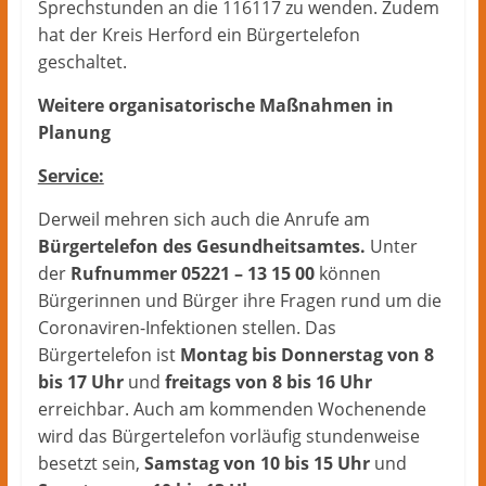
Sprechstunden an die 116117 zu wenden. Zudem
hat der Kreis Herford ein Bürgertelefon
geschaltet.
Weitere organisatorische Maßnahmen in
Planung
Service:
Derweil mehren sich auch die Anrufe am
Bürgertelefon des Gesundheitsamtes.
Unter
der
Rufnummer 05221 – 13 15 00
können
Bürgerinnen und Bürger ihre Fragen rund um die
Coronaviren-Infektionen stellen. Das
Bürgertelefon ist
Montag bis Donnerstag von 8
bis 17 Uhr
und
freitags von 8 bis 16 Uhr
erreichbar. Auch am kommenden Wochenende
wird das Bürgertelefon vorläufig stundenweise
besetzt sein,
Samstag von 10 bis 15 Uhr
und