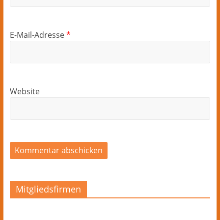
E-Mail-Adresse
*
Website
Mitgliedsfirmen