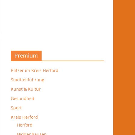
Premium
Blitzer im Kreis Herford
Stadtteilführung
Kunst & Kultur
Gesundheit
Sport
Kreis Herford
Herford
Hiddenhausen