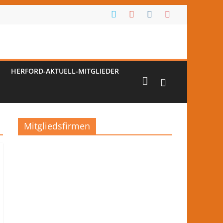
HERFORD-AKTUELL-MITGLIEDER
Mitgliedsfirmen