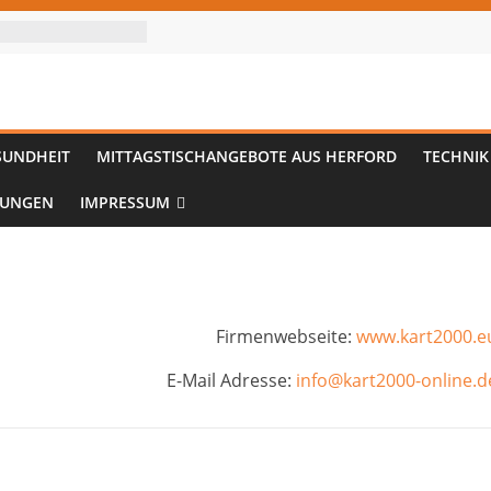
SUNDHEIT
MITTAGSTISCHANGEBOTE AUS HERFORD
TECHNIK
TUNGEN
IMPRESSUM
Firmenwebseite:
www.kart2000.e
E-Mail Adresse:
info@kart2000-online.d