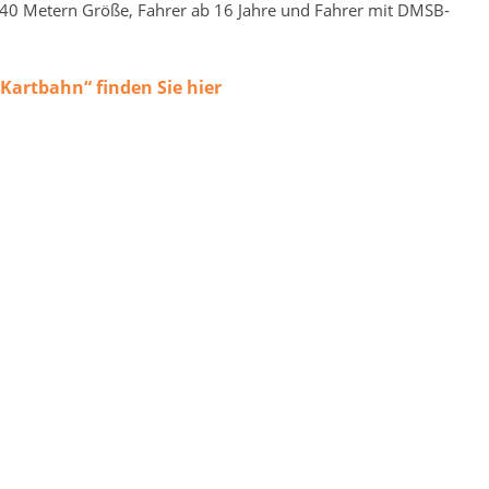
1,40 Metern Größe, Fahrer ab 16 Jahre und Fahrer mit DMSB-
Kartbahn“ finden Sie hier