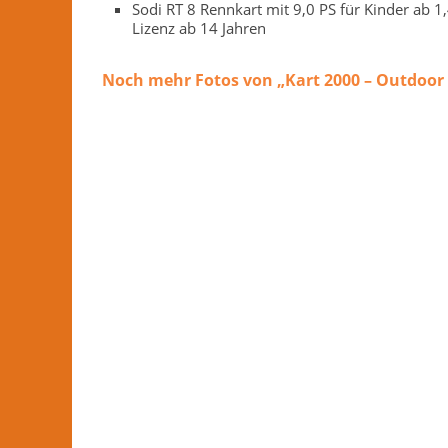
Sodi RT 8 Rennkart mit 9,0 PS für Kinder ab 
Lizenz ab 14 Jahren
Noch mehr Fotos von „Kart 2000 – Outdoor 