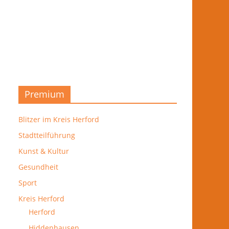
Premium
Blitzer im Kreis Herford
Stadtteilführung
Kunst & Kultur
Gesundheit
Sport
Kreis Herford
Herford
Hiddenhausen