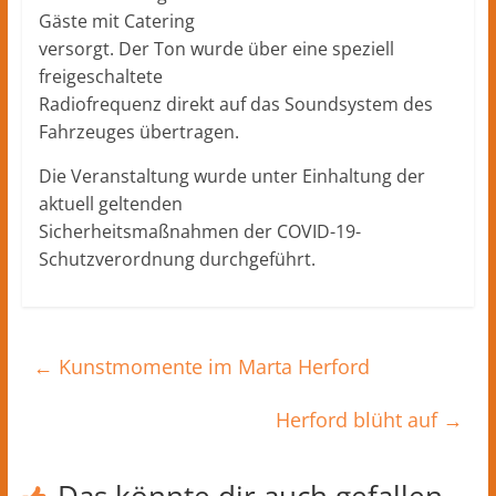
Gäste mit Catering
versorgt. Der Ton wurde über eine speziell
freigeschaltete
Radiofrequenz direkt auf das Soundsystem des
Fahrzeuges übertragen.
Die Veranstaltung wurde unter Einhaltung der
aktuell geltenden
Sicherheitsmaßnahmen der COVID-19-
Schutzverordnung durchgeführt.
←
Kunstmomente im Marta Herford
Herford blüht auf
→
Das könnte dir auch gefallen