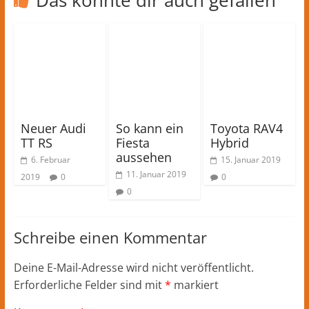
Neuer Audi
So kann ein
Toyota RAV4
TT RS
Fiesta
Hybrid
aussehen
6. Februar
15. Januar 2019
11. Januar 2019
2019
0
0
0
Schreibe einen Kommentar
Deine E-Mail-Adresse wird nicht veröffentlicht.
Erforderliche Felder sind mit
*
markiert