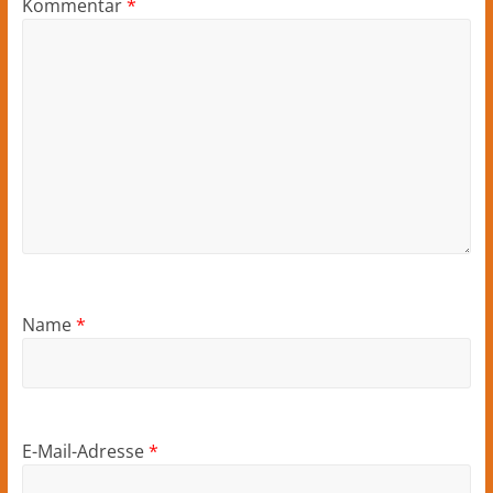
Kommentar
*
Name
*
E-Mail-Adresse
*