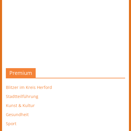
Premium
Blitzer im Kreis Herford
Stadtteilführung
Kunst & Kultur
Gesundheit
Sport