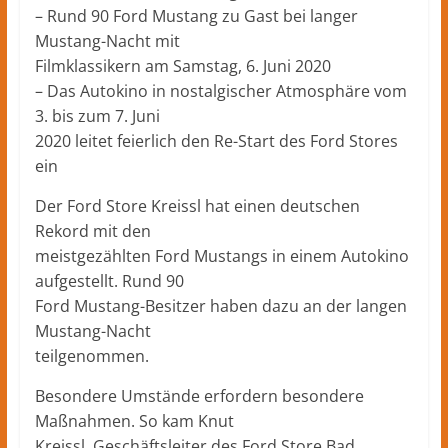
– Rund 90 Ford Mustang zu Gast bei langer
Mustang-Nacht mit
Filmklassikern am Samstag, 6. Juni 2020
– Das Autokino in nostalgischer Atmosphäre vom
3. bis zum 7. Juni
2020 leitet feierlich den Re-Start des Ford Stores
ein
Der Ford Store Kreissl hat einen deutschen
Rekord mit den
meistgezählten Ford Mustangs in einem Autokino
aufgestellt. Rund 90
Ford Mustang-Besitzer haben dazu an der langen
Mustang-Nacht
teilgenommen.
Besondere Umstände erfordern besondere
Maßnahmen. So kam Knut
Kreissl, Geschäftsleiter des Ford Store Bad