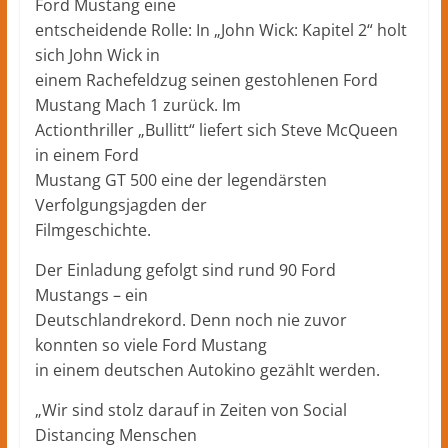
Ford Mustang eine
entscheidende Rolle: In „John Wick: Kapitel 2“ holt
sich John Wick in
einem Rachefeldzug seinen gestohlenen Ford
Mustang Mach 1 zurück. Im
Actionthriller „Bullitt“ liefert sich Steve McQueen
in einem Ford
Mustang GT 500 eine der legendärsten
Verfolgungsjagden der
Filmgeschichte.
Der Einladung gefolgt sind rund 90 Ford
Mustangs – ein
Deutschlandrekord. Denn noch nie zuvor
konnten so viele Ford Mustang
in einem deutschen Autokino gezählt werden.
„Wir sind stolz darauf in Zeiten von Social
Distancing Menschen