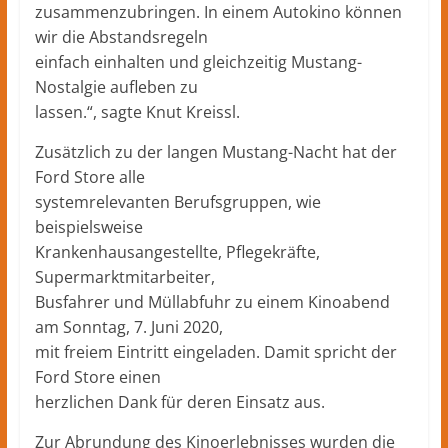
zusammenzubringen. In einem Autokino können
wir die Abstandsregeln
einfach einhalten und gleichzeitig Mustang-
Nostalgie aufleben zu
lassen.“, sagte Knut Kreissl.
Zusätzlich zu der langen Mustang-Nacht hat der
Ford Store alle
systemrelevanten Berufsgruppen, wie
beispielsweise
Krankenhausangestellte, Pflegekräfte,
Supermarktmitarbeiter,
Busfahrer und Müllabfuhr zu einem Kinoabend
am Sonntag, 7. Juni 2020,
mit freiem Eintritt eingeladen. Damit spricht der
Ford Store einen
herzlichen Dank für deren Einsatz aus.
Zur Abrundung des Kinoerlebnisses wurden die