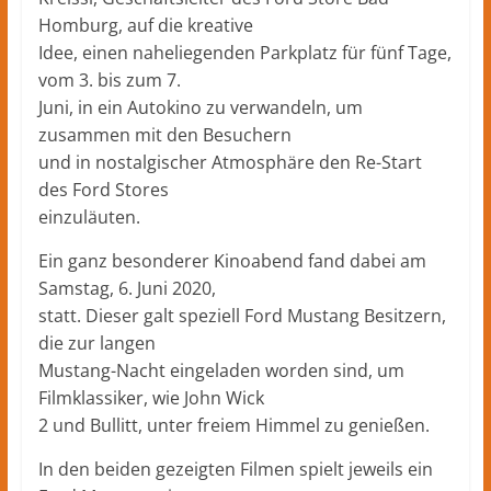
Homburg, auf die kreative
Idee, einen naheliegenden Parkplatz für fünf Tage,
vom 3. bis zum 7.
Juni, in ein Autokino zu verwandeln, um
zusammen mit den Besuchern
und in nostalgischer Atmosphäre den Re-Start
des Ford Stores
einzuläuten.
Ein ganz besonderer Kinoabend fand dabei am
Samstag, 6. Juni 2020,
statt. Dieser galt speziell Ford Mustang Besitzern,
die zur langen
Mustang-Nacht eingeladen worden sind, um
Filmklassiker, wie John Wick
2 und Bullitt, unter freiem Himmel zu genießen.
In den beiden gezeigten Filmen spielt jeweils ein