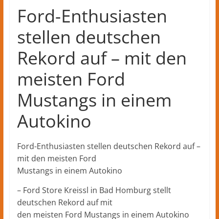
Ford-Enthusiasten
stellen deutschen
Rekord auf – mit den
meisten Ford
Mustangs in einem
Autokino
Ford-Enthusiasten stellen deutschen Rekord auf –
mit den meisten Ford
Mustangs in einem Autokino
– Ford Store Kreissl in Bad Homburg stellt
deutschen Rekord auf mit
den meisten Ford Mustangs in einem Autokino