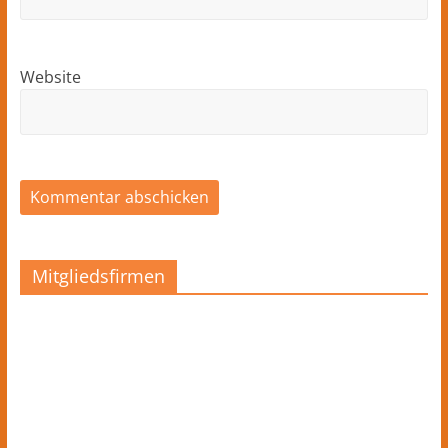
Website
Mitgliedsfirmen